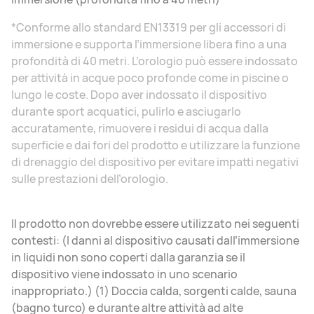
*Conforme allo standard EN13319 per gli accessori di
immersione e supporta l’immersione libera fino a una
profondità di 40 metri. L’orologio può essere indossato
per attività in acque poco profonde come in piscine o
lungo le coste. Dopo aver indossato il dispositivo
durante sport acquatici, pulirlo e asciugarlo
accuratamente, rimuovere i residui di acqua dalla
superficie e dai fori del prodotto e utilizzare la funzione
di drenaggio del dispositivo per evitare impatti negativi
sulle prestazioni dell’orologio.
Il prodotto non dovrebbe essere utilizzato nei seguenti
contesti: (I danni al dispositivo causati dall’immersione
in liquidi non sono coperti dalla garanzia se il
dispositivo viene indossato in uno scenario
inappropriato.) (1) Doccia calda, sorgenti calde, sauna
(bagno turco) e durante altre attività ad alte