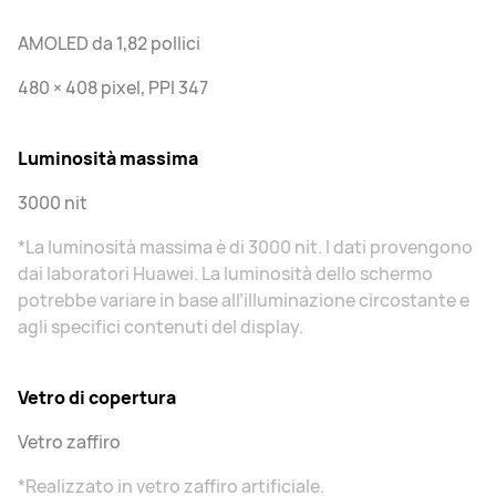
AMOLED da 1,82 pollici
480 × 408 pixel, PPI 347
Luminosità massima
3000 nit
*La luminosità massima è di 3000 nit. I dati provengono
dai laboratori Huawei. La luminosità dello schermo
potrebbe variare in base all’illuminazione circostante e
agli specifici contenuti del display.
Vetro di copertura
Vetro zaffiro
*Realizzato in vetro zaffiro artificiale.