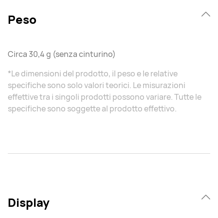
Peso
Circa 30,4 g (senza cinturino)
*Le dimensioni del prodotto, il peso e le relative
specifiche sono solo valori teorici. Le misurazioni
effettive tra i singoli prodotti possono variare. Tutte le
specifiche sono soggette al prodotto effettivo.
Display