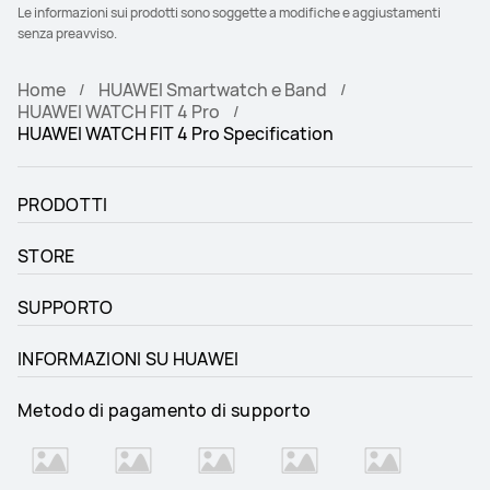
Le informazioni sui prodotti sono soggette a modifiche e aggiustamenti
senza preavviso.
Home
HUAWEI Smartwatch e Band
HUAWEI WATCH FIT 4 Pro
HUAWEI WATCH FIT 4 Pro Specification
PRODOTTI
STORE
SUPPORTO
INFORMAZIONI SU HUAWEI
Metodo di pagamento di supporto