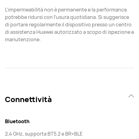
L’impermeabilità non è permanente e la performance
potrebbe ridursi con l’usura quotidiana. Si suggerisce
di portare regolarmente il dispositivo presso un centro
di assistenza Huawei autorizzato a scopo di ispezione e
manutenzione.
Connettività
Bluetooth
2,4 GHz, supporta BT5.2 e BR+BLE