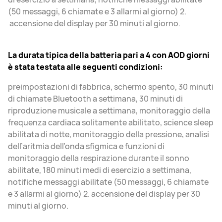
(50 messaggi, 6 chiamate e 3 allarmi al giorno) 2.
accensione del display per 30 minuti al giorno.
La durata tipica della batteria pari a 4 con AOD giorni
è stata testata alle seguenti condizioni:
preimpostazioni di fabbrica, schermo spento, 30 minuti
di chiamate Bluetooth a settimana, 30 minuti di
riproduzione musicale a settimana, monitoraggio della
frequenza cardiaca solitamente abilitato, science sleep
abilitata di notte, monitoraggio della pressione, analisi
dell’aritmia dell’onda sfigmica e funzioni di
monitoraggio della respirazione durante il sonno
abilitate, 180 minuti medi di esercizio a settimana,
notifiche messaggi abilitate (50 messaggi, 6 chiamate
e 3 allarmi al giorno) 2. accensione del display per 30
minuti al giorno.