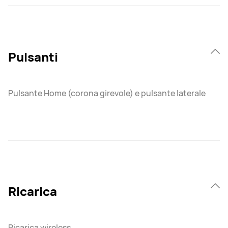
Pulsanti
Pulsante Home (corona girevole) e pulsante laterale
Ricarica
Ricarica wireless