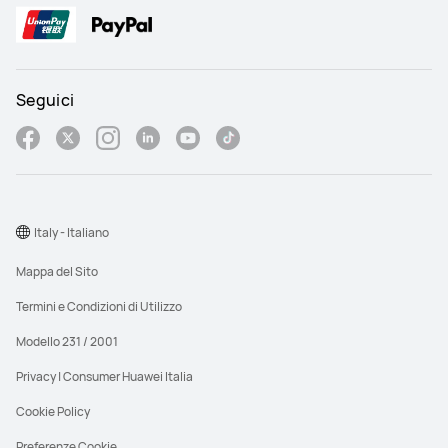
Seguici
Italy - Italiano
Mappa del Sito
Termini e Condizioni di Utilizzo
Modello 231 / 2001
Privacy | Consumer Huawei Italia
Cookie Policy
Preferenze Cookie