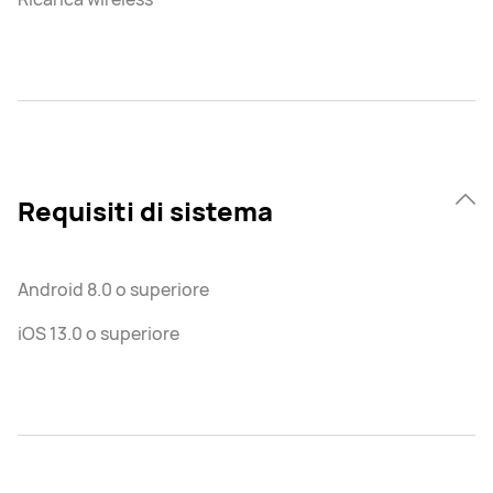
Requisiti di sistema
Android 8.0 o superiore
iOS 13.0 o superiore