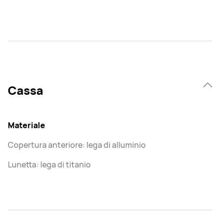
Cassa
Materiale
Copertura anteriore: lega di alluminio
Lunetta: lega di titanio