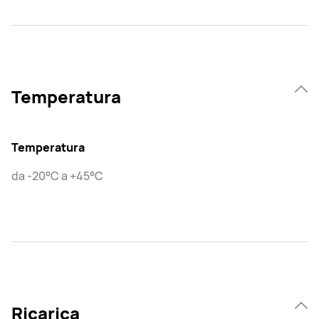
Temperatura
Temperatura
da -20°C a +45°C
Ricarica