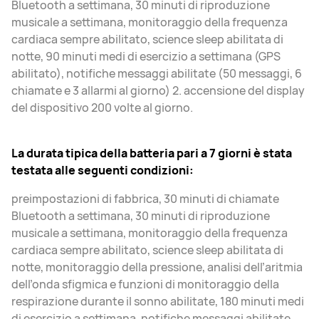
Bluetooth a settimana, 30 minuti di riproduzione
musicale a settimana, monitoraggio della frequenza
cardiaca sempre abilitato, science sleep abilitata di
notte, 90 minuti medi di esercizio a settimana (GPS
abilitato), notifiche messaggi abilitate (50 messaggi, 6
chiamate e 3 allarmi al giorno) 2. accensione del display
del dispositivo 200 volte al giorno.
La durata tipica della batteria pari a 7 giorni è stata
testata alle seguenti condizioni:
preimpostazioni di fabbrica, 30 minuti di chiamate
Bluetooth a settimana, 30 minuti di riproduzione
musicale a settimana, monitoraggio della frequenza
cardiaca sempre abilitato, science sleep abilitata di
notte, monitoraggio della pressione, analisi dell’aritmia
dell’onda sfigmica e funzioni di monitoraggio della
respirazione durante il sonno abilitate, 180 minuti medi
di esercizio a settimana, notifiche messaggi abilitate