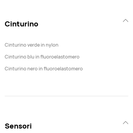
Cinturino
Cinturino verde in nylon
Cinturino blu in fluoroelastomero
Cinturino nero in fluoroelastomero
Sensori