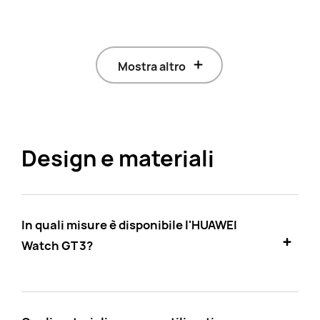
Mostra altro
Design e materiali
In quali misure è disponibile l'HUAWEI
Watch GT 3?