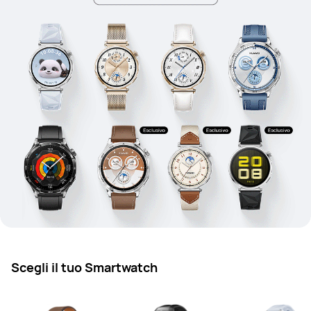
Scegli il tuo Smartwatch