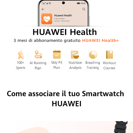
Come associare il tuo Smartwatch 
HUAWEI