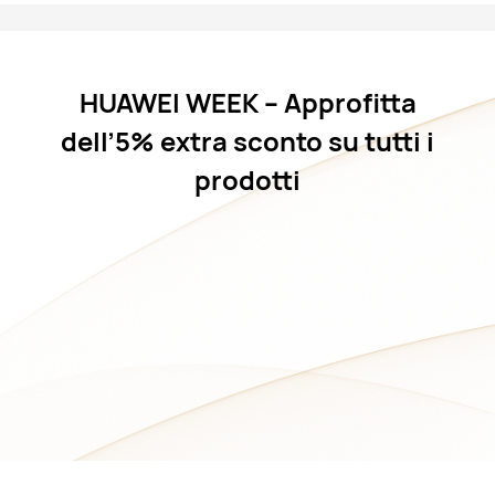
HUAWEI WEEK – Approfitta
dell’5% extra sconto su tutti i
prodotti