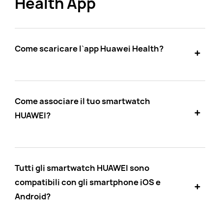
Health App
Come scaricare l`app Huawei Health?
Come associare il tuo smartwatch
HUAWEI?
Tutti gli smartwatch HUAWEI sono
compatibili con gli smartphone iOS e
Android?