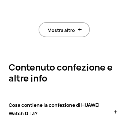
Mostra altro
Contenuto confezione e
altre info
Cosa contiene la confezione di HUAWEI
Watch GT 3?