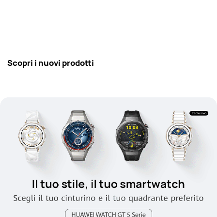
Scopri i nuovi prodotti