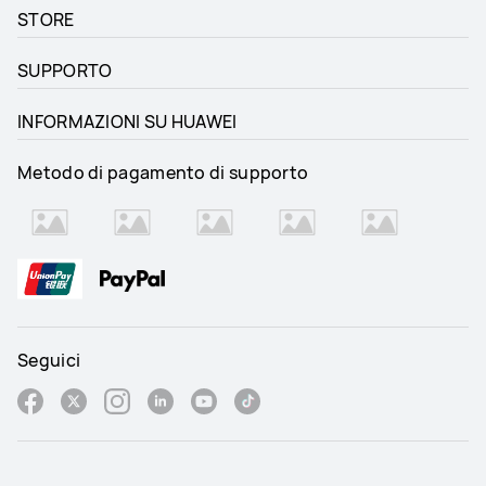
STORE
SUPPORTO
INFORMAZIONI SU HUAWEI
Metodo di pagamento di supporto
Seguici