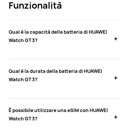
Funzionalità
Qual è la capacità della batteria di HUAWEI
Watch GT 3?
Qual è la durata della batteria di HUAWEI
Watch GT 3?
È possibile utilizzare una eSIM con HUAWEI
Watch GT 3?