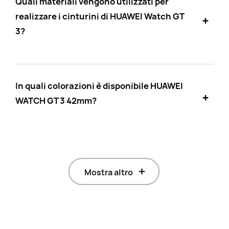
Quali materiali vengono utilizzati per
realizzare i cinturini di HUAWEI Watch GT
3?
In quali colorazioni è disponibile HUAWEI
WATCH GT 3 42mm?
Mostra altro