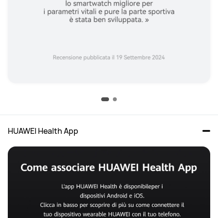
HUAWEI Health App