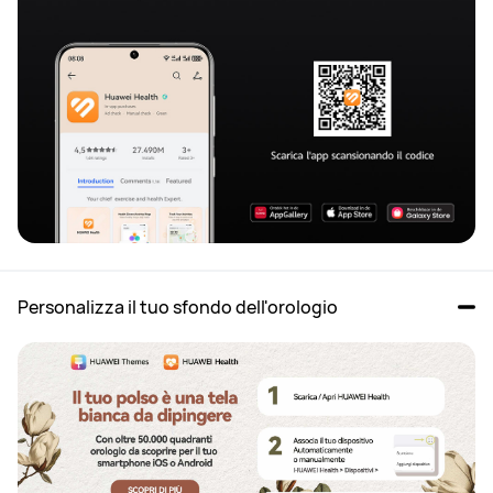
Personalizza il tuo sfondo dell'orologio