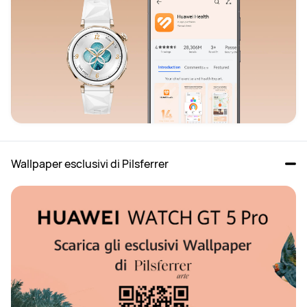
Wallpaper esclusivi di Pilsferrer