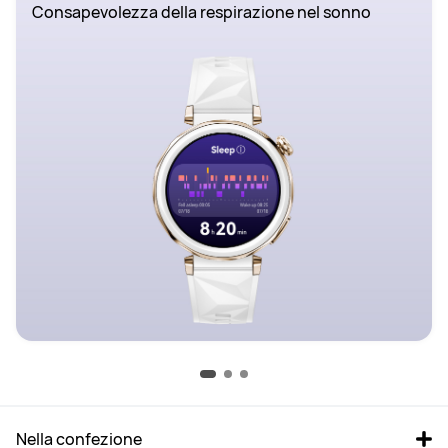
Consapevolezza della respirazione nel sonno
Nella confezione