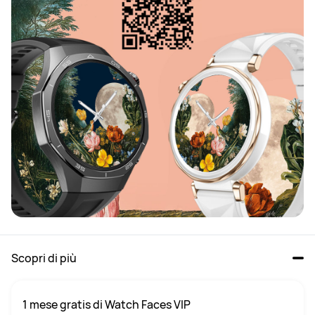
Scopri di più
1 mese gratis di Watch Faces VIP