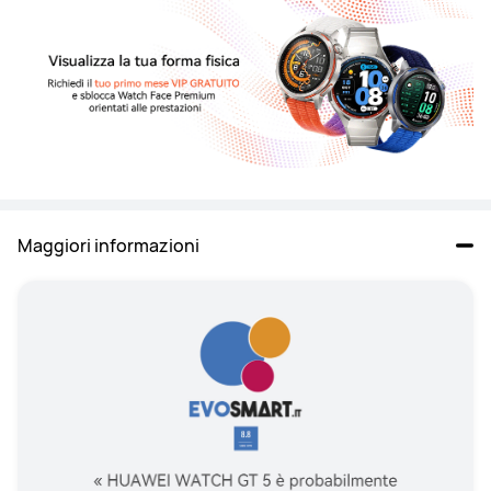
Maggiori informazioni