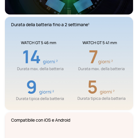
Durata della batteria fino a 2 settimane¹
Compatibile con iOS e Android