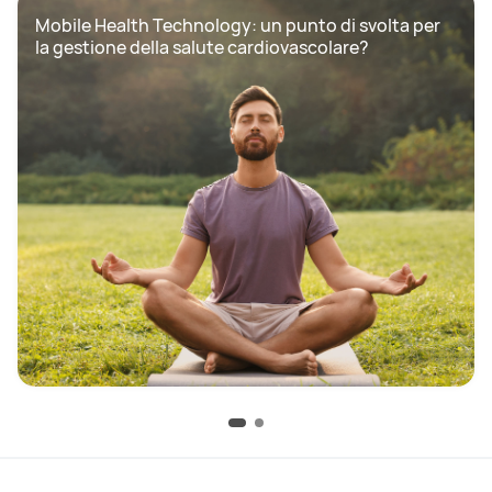
Mobile Health Technology: un punto di svolta per 
la gestione della salute cardiovascolare?