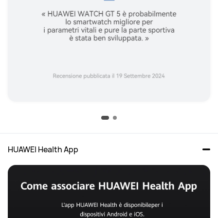
HUAWEI Health App