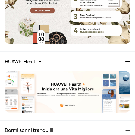
HUAWEI Health+
Dormi sonni tranquilli