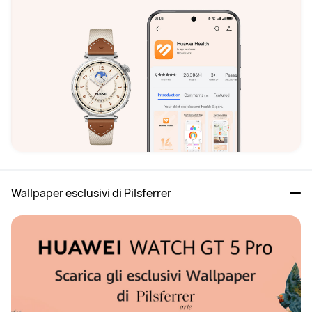
Wallpaper esclusivi di Pilsferrer