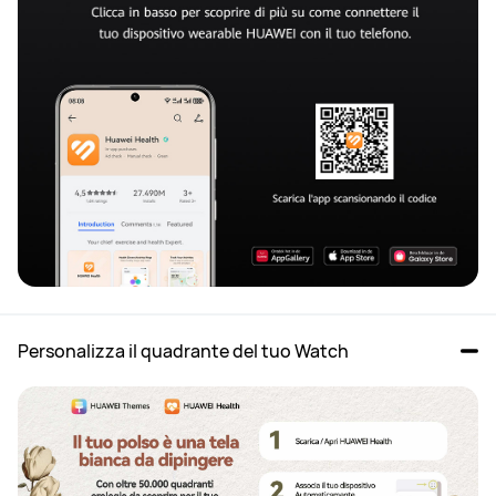
Personalizza il quadrante del tuo Watch