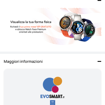
Maggiori informazioni