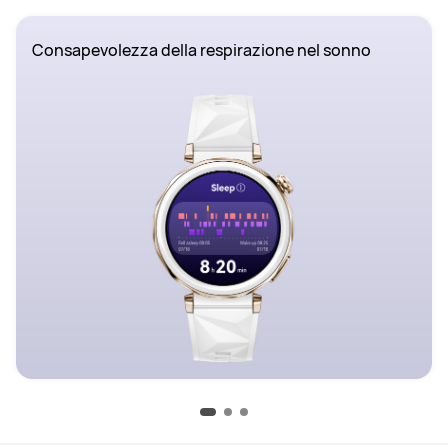
Consapevolezza della respirazione nel sonno