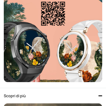
Scopri di più