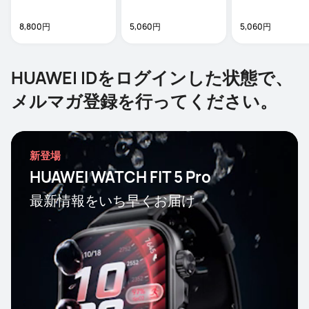
8,800円
5,060円
5,060円
HUAWEI IDをログインした状態で、
メルマガ登録を行ってください。
新登場
HUAWEI WATCH FIT 5 Pro
最新情報をいち早くお届け