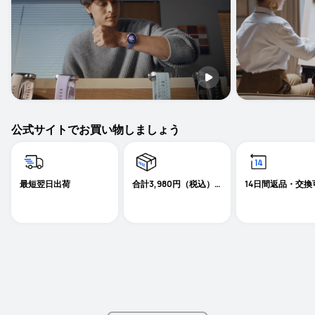
公式サイトでお買い物しましょう
最短翌日出荷
合計3,980円（税込）
14日間返品・交換
以上送料無料