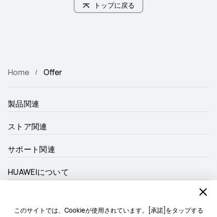
トップに戻る
Home
Offer
製品関連
ストア関連
サポート関連
HUAWEIについて
使用可能な支払い方法
このサイトでは、Cookieが使用されています。[承諾]をタップする
AIチャットボット