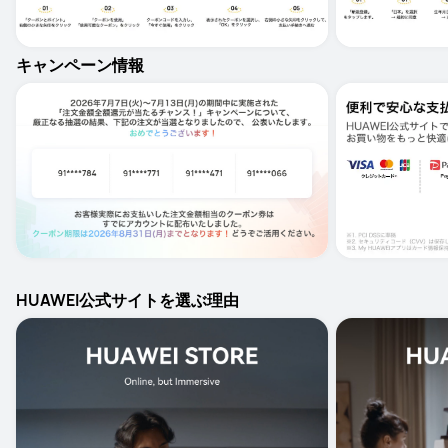
キャンペーン情報
HUAWEI公式サイトを選ぶ理由