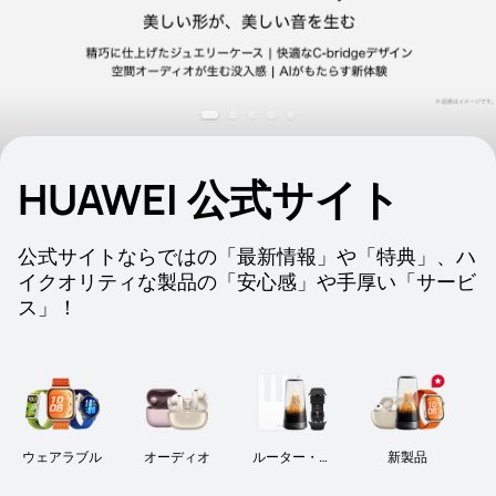
HUAWEI 公式サイト
公式サイトならではの「最新情報」や「特典」、ハ
イクオリティな製品の「安心感」や手厚い「サービ
ス」！
ウェアラブル
オーディオ
ルーター・周
新製品
辺機器