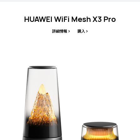
HUAWEI WiFi Mesh X3 Pro
詳細情報
購入