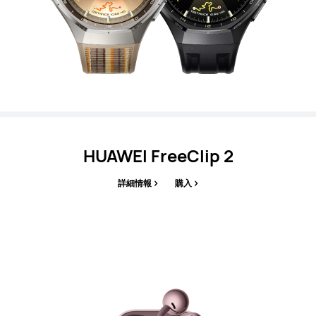
HUAWEI FreeClip 2
詳細情報
購入