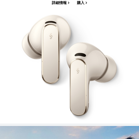
詳細情報
購入