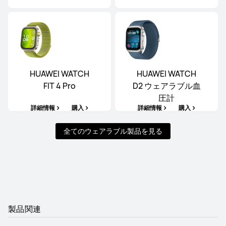
HUAWEI WATCH
HUAWEI WATCH
FIT 4 Pro
D2 ウェアラブル血
圧計
詳細情報
購入
詳細情報
購入
全てのウェアラブル製品を見る
製品関連