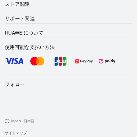
ストア関連
サポート関連
HUAWEIについて
使用可能な支払い方法
フォロー
Japan - 日本語
サイトマップ