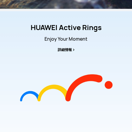
HUAWEI Active Rings
Enjoy Your Moment
詳細情報