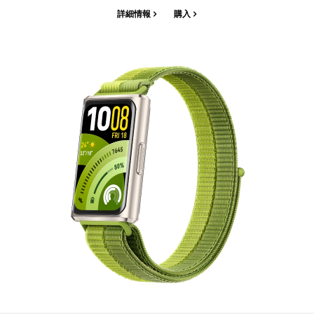
詳細情報
購入