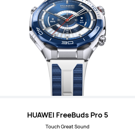
HUAWEI FreeBuds Pro 5
Touch Great Sound