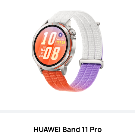
HUAWEI Band 11 Pro