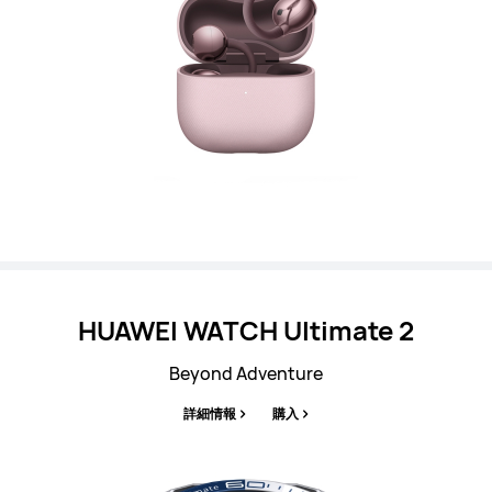
HUAWEI WATCH
Ultimate 2
Beyond Adventure
詳細情報
購入