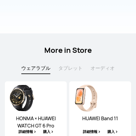
More in Store
ウェアラブル
タブレット
オーディオ
HONMA × HUAWEI
HUAWEI Band 11
WATCH GT 6 Pro
詳細情報
購入
詳細情報
購入