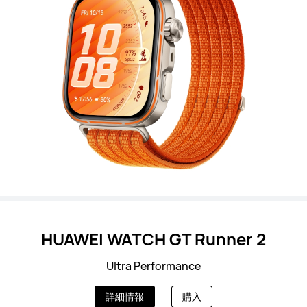
HUAWEI WATCH GT Runner 2
Ultra Performance
詳細情報
購入