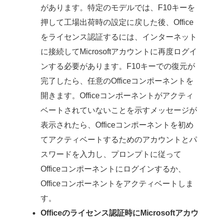
があります。特定のモデルでは、F10キーを
押して工場出荷時の設定に戻した後、Office
をライセンス認証するには、インターネット
に接続してMicrosoftアカウントに再度ログイ
ンする必要があります。F10キーでの復元が
完了したら、任意のOfficeコンポーネントを
開きます。Officeコンポーネントがアクティ
ベートされていないことを示すメッセージが
表示されたら、Officeコンポーネントを初め
てアクティベートするためのアカウントとパ
スワードを入力し、プロンプトに従って
Officeコンポーネントにログインするか、
Officeコンポーネントをアクティベートしま
す。
Officeのライセンス認証時にMicrosoftアカウ