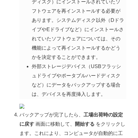
ディスク）にインストールされていたソ
フトウェアを再インストールする必要が
あります。システムディスク以外（Dドラ
イブやEドライブなど）にインストールさ
れていたソフトウェアについては、その
機能によって再インストールするかどう
かを決定することができます。
外部ストレージデバイス（USBフラッシ
ュドライブやポータブルハードディスク
など）にデータをバックアップする場合
は、デバイスを再度挿入します。
バックアップが完了したら、
工場出荷時の設定
に戻す
画面に移動して、
開始する
をクリックし
ます。これにより、コンピュータが自動的に工