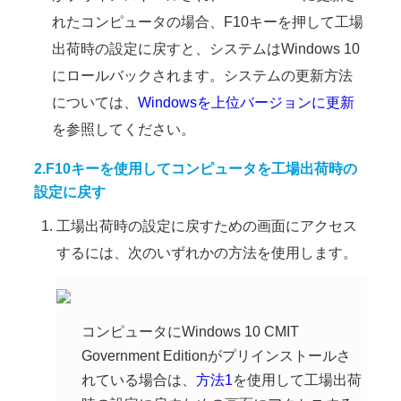
れたコンピュータの場合、F10キーを押して工場
出荷時の設定に戻すと、システムはWindows 10
にロールバックされます。システムの更新方法
については、
Windowsを上位バージョンに更新
を参照してください。
2.
F10キーを使用してコンピュータを工場出荷時の
設定に戻す
工場出荷時の設定に戻すための画面にアクセス
するには、次のいずれかの方法を使用します。
コンピュータにWindows 10 CMIT
Government Editionがプリインストールさ
れている場合は、
方法1
を使用して工場出荷