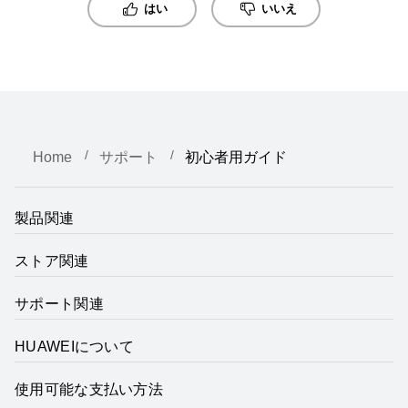
はい
いいえ
Home
サポート
初心者用ガイド
製品関連
ストア関連
サポート関連
HUAWEIについて
使用可能な支払い方法