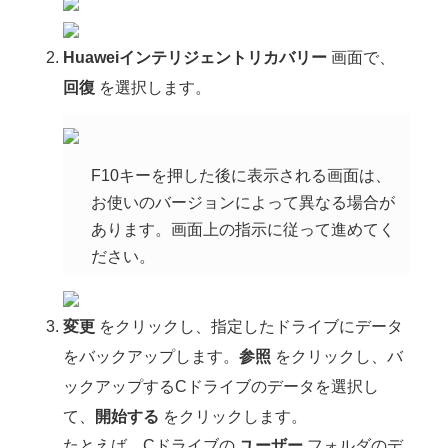
Huaweiインテリジェントリカバリー
画面で、
回復
を選択します。
F10キーを押した後に表示される画面は、
お使いのバージョンによって異なる場合が
あります。画面上の指示に従って進めてく
ださい。
変更
をクリックし、指定したドライブにデータ
をバックアップします。
参照
をクリックし、バ
ックアップするCドライブのデータを選択し
て、
開始する
をクリックします。
たとえば、Cドライブの
ユーザー
フォルダのデ