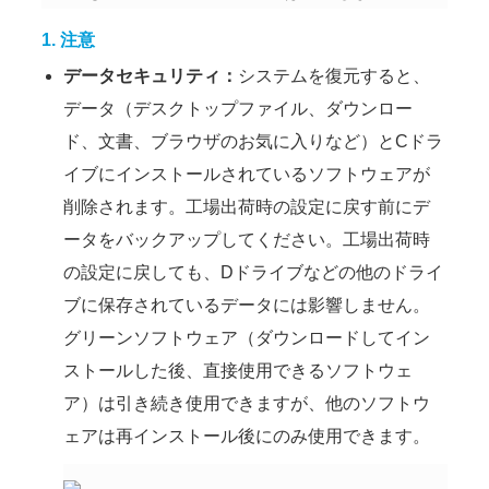
1.
注意
データセキュリティ：
システムを復元すると、
データ（デスクトップファイル、ダウンロー
ド、文書、ブラウザのお気に入りなど）とCドラ
イブにインストールされているソフトウェアが
削除されます。工場出荷時の設定に戻す前にデ
ータをバックアップしてください。工場出荷時
の設定に戻しても、Dドライブなどの他のドライ
ブに保存されているデータには影響しません。
グリーンソフトウェア（ダウンロードしてイン
ストールした後、直接使用できるソフトウェ
ア）は引き続き使用できますが、他のソフトウ
ェアは再インストール後にのみ使用できます。