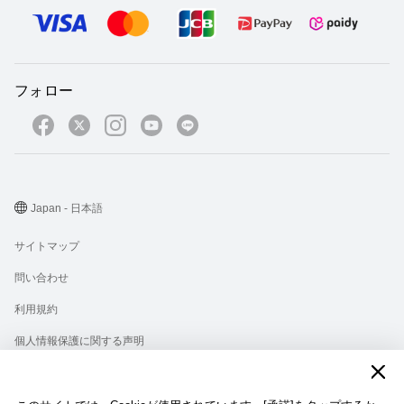
フォロー
Japan - 日本語
サイトマップ
問い合わせ
利用規約
個人情報保護に関する声明
プライバシー