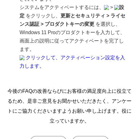
システムをアクティベートするには、
>
設
定
をクリックし、
更新とセキュリティ
>
ライセ
ンス認証
>
プロダクトキーの変更
を選択し、
Windows 11 Proのプロダクトキーを入力して、
画面上の説明に従ってアクティベートを完了し
ます。
クリックして、アクティベーション設定を入
力します。
今後のFAQの改善ならびにお客様の満足度向上に役立て
るため、是非ご意見をお聞かせいただきたく、アンケー
トにご協力くださいますようお願い申し上げます。役に
立っていますか。