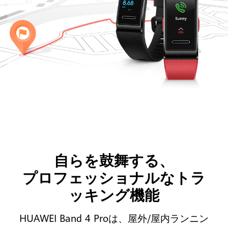
自らを鼓舞する、
プロフェッショナルなトラ
ッキング機能
HUAWEI Band 4 Proは、屋外/屋内ランニン