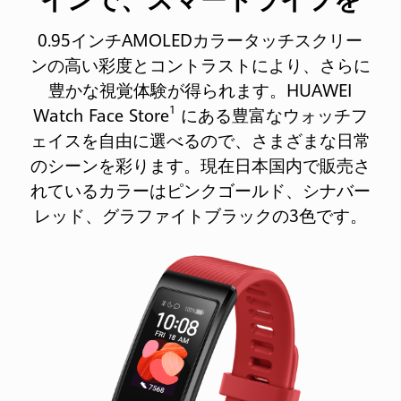
0.95インチAMOLEDカラータッチスクリー
ンの高い彩度とコントラストにより、さらに
豊かな視覚体験が得られます。HUAWEI
1
Watch Face Store
にある豊富なウォッチフ
ェイスを自由に選べるので、さまざまな日常
のシーンを彩ります。現在日本国内で販売さ
れているカラーはピンクゴールド、シナバー
レッド、グラファイトブラックの3色です。