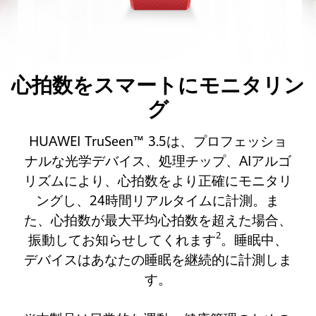
心拍数をスマートにモニタリン
グ
HUAWEI TruSeen™ 3.5は、プロフェッショ
ナルな光学デバイス、処理チップ、AIアルゴ
リズムにより、心拍数をより正確にモニタリ
ングし、24時間リアルタイムに計測。ま
た、心拍数が最大平均心拍数を超えた場合、
2
振動してお知らせしてくれます
。睡眠中、
デバイスはあなたの睡眠を継続的に計測しま
す。