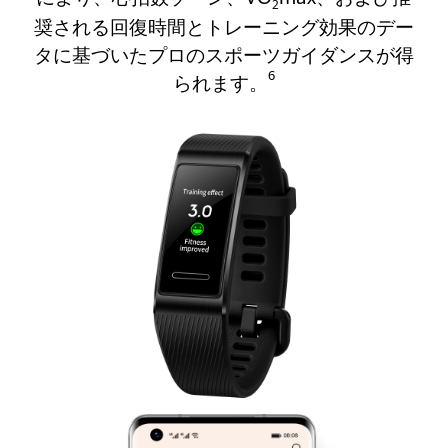
2
奨される回復時間とトレーニング効果のデー
タに基づいたプロのスポーツガイダンスが得
6
られます。