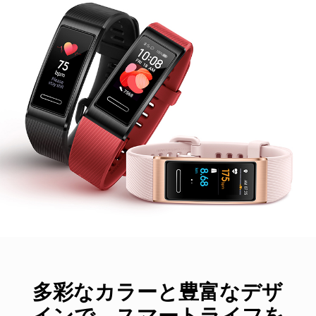
多彩なカラーと豊富なデザ
インで、スマートライフを