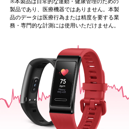
※本製品は日常的な運動・健康管理のための
製品であり、医療機器ではありません。本製
品のデータは医療行為または精度を要する業
務・専門的な計測には使用いただけません。