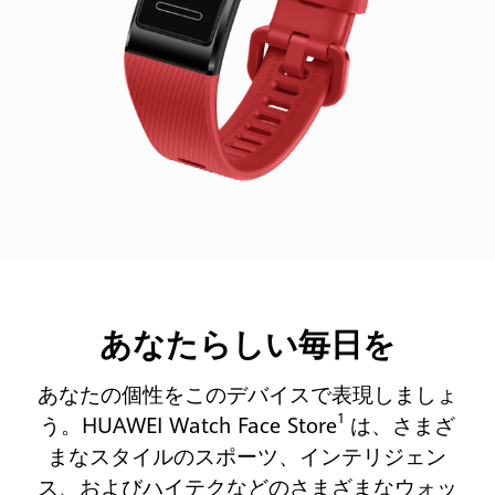
あなたらしい毎日を
あなたの個性をこのデバイスで表現しましょ
1
う。HUAWEI Watch Face Store
は、さまざ
まなスタイルのスポーツ、インテリジェン
ス、およびハイテクなどのさまざまなウォッ