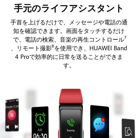
手元のライフアシスタント
手首を上げるだけで、メッセージや電話の通
知を確認できます。画面をタッチするだけ
7
で、電話の検索、音楽の再生コントロール
8
、リモート撮影
を使用でき、HUAWEI Band
4 Proで効率的に日常を送ることができま
す。