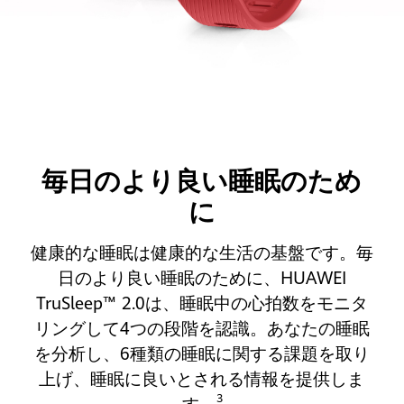
毎日のより良い睡眠のため
に
健康的な睡眠は健康的な生活の基盤です。毎
日のより良い睡眠のために、HUAWEI
TruSleep™ 2.0は、睡眠中の心拍数をモニタ
リングして4つの段階を認識。あなたの睡眠
を分析し、6種類の睡眠に関する課題を取り
上げ、睡眠に良いとされる情報を提供しま
3
す。