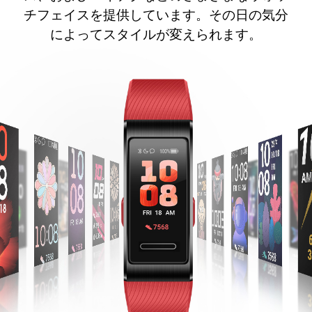
チフェイスを提供しています。その日の気分
によってスタイルが変えられます。