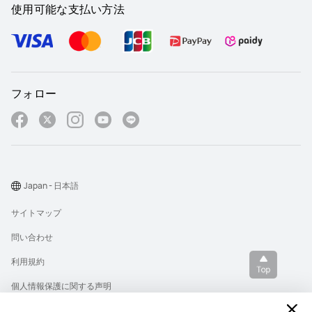
使用可能な支払い方法
フォロー
Japan - 日本語
サイトマップ
問い合わせ
利用規約
個人情報保護に関する声明
プライバシー