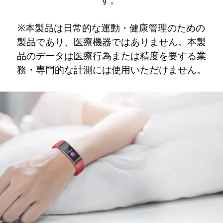
※本製品は日常的な運動・健康管理のための
製品であり、医療機器ではありません。本製
品のデータは医療行為または精度を要する業
務・専門的な計測には使用いただけません。