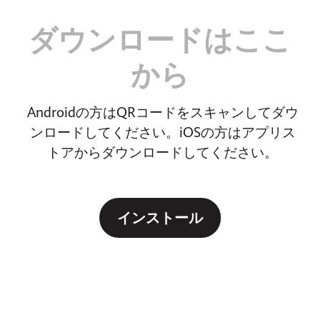
ダウンロードはここ
から
Androidの方はQRコードをスキャンしてダウ
ンロードしてください。iOSの方はアプリス
トアからダウンロードして
ください。
インストール