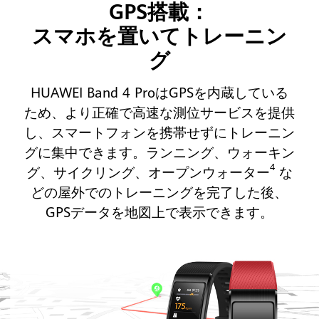
GPS搭載：
スマホを置いてトレーニン
グ
HUAWEI Band 4 ProはGPSを内蔵している
ため、より正確で高速な測位サービスを提供
し、スマートフォンを携帯せずにトレーニン
グに集中できます。ランニング、ウォーキン
4
グ、サイクリング、オープンウォーター
な
どの屋外でのトレーニングを完了した後、
GPSデータを地図上で表示できます。