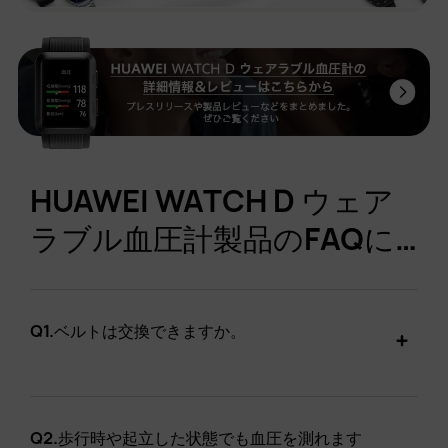
HUAWEI WATCH D ウェア
ラブル血圧計製品のFAQに
ついて
Q1.
ベルトは交換できますか。
Q2.
歩行時や起立した状態でも血圧を測れます