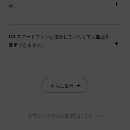
か。
Q3.
スマートフォンと接続していなくても血圧を
測定できますか。
さらに表示
公式サイトの売れ筋製品はこちらへ