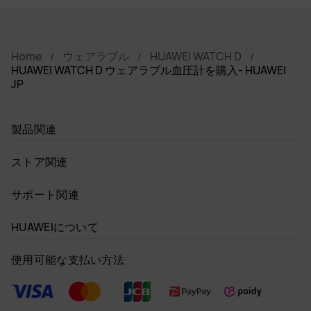
Home
ウェアラブル
HUAWEI WATCH D
HUAWEI WATCH D ウェアラブル血圧計を購入- HUAWEI
JP
製品関連
ストア関連
サポート関連
HUAWEIについて
使用可能な支払い方法