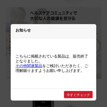
お知らせ
こちらに掲載されている製品は、販売終了
となりました。
その他関連製品
をご検討いただきたく、ご
理解賜りますようお願い申し上げます。
今すぐチェック