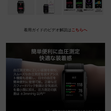
着用ガイドのビデオ解説は
こちらへ