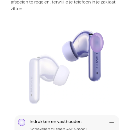
afspelen te regelen, terwijl je je telefoon in je zak laat
zitten.
Indrukken en vasthouden
Schakelen tussen ANC-modi