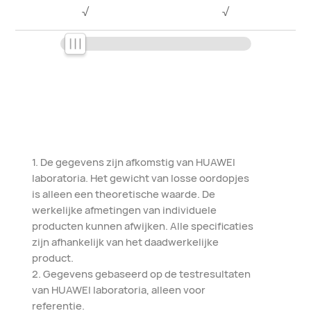
√
√
1. De gegevens zijn afkomstig van HUAWEI
laboratoria. Het gewicht van losse oordopjes
is alleen een theoretische waarde. De
werkelijke afmetingen van individuele
producten kunnen afwijken. Alle specificaties
zijn afhankelijk van het daadwerkelijke
product.
2. Gegevens gebaseerd op de testresultaten
van HUAWEI laboratoria, alleen voor
referentie.