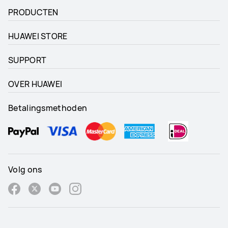
PRODUCTEN
HUAWEI STORE
SUPPORT
OVER HUAWEI
Betalingsmethoden
Volg ons