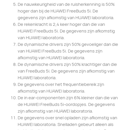
De nauwkeurigheid van de ruisherkenning is 50%
hoger dan bij de HUAWEI FreeBuds 5i. De
gegevens zijn afkomstig van HUAWEI laboratoria.
De rekenkracht is 2,4 keer hoger dan die van
HUAWEI FreeBuds 5i. De gegevens zijn afkomstig
van HUAWEI laboratoria.
De dynamische drivers zijn 50% gevoeliger dan die
van HUAWEI FreeBuds 5i. De gegevens zijn
afkomstig van HUAWEI laboratoria.
De dynamische drivers zijn 50% krachtiger dan die
van FreeBuds 5i. De gegevens zijn afkomstig van
HUAWEI laboratoria.
De gegevens over het frequentiebereik zijn
afkomstig van HUAWEI laboratoria.
De in ear-componenten zijn 6% kleiner dan die van
de HUAWEI FreeBuds 5i-oordopjes. De gegevens
zijn afkomstig van HUAWEI laboratoria.
De gegevens over snel opladen zijn afkomstig van
HUAWEI laboratoria. Snelladen gebeurt alleen als