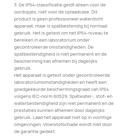
3. De IP54-classificatie geldt alleen voor de
oordopjes, niet voor de oplaadcase. Dit
product is geen professioneel waterdicht
apparaat, maar is spatbestendig bij normaal
gebruik. Het is getest om het IP54-niveau te
bereiken in een laboratorium onder
gecontroleerde omstandigheden. De
spatbestendigheid is niet permanent en de
bescherming kan afnemen bij dagelijks
gebruik.
Het apparaat is getest onder gecontroleerde
laboratoriumomstandigheden en heeft een
goedgekeurde beschermingsgraad van IP54
volgens IEC-norm 60529. Spatwater-, stof- en
waterbestendigheid zijn niet permanent en de
prestaties kunnen afnemen door dagelijks
gebruik. Laad het apparaat niet op in vochtige
omgevingen. Vloeistofschade wordt niet door
de garantie gedekt.