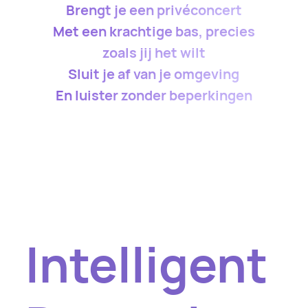
Brengt je een privéconcert
Met een krachtige bas, precies
zoals jij het wilt
Sluit je af van je omgeving
En luister zonder beperkingen
Intelligent