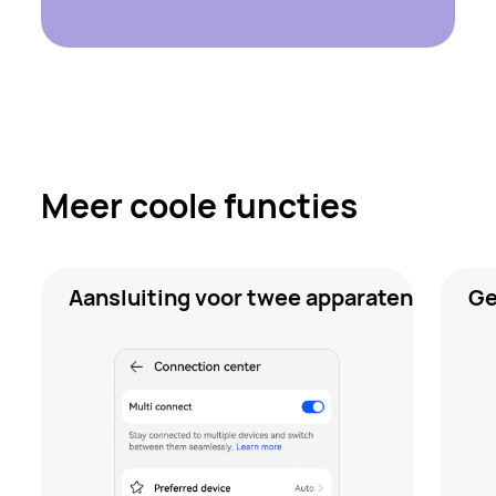
Meer coole functies
Aansluiting voor twee apparaten
Ge