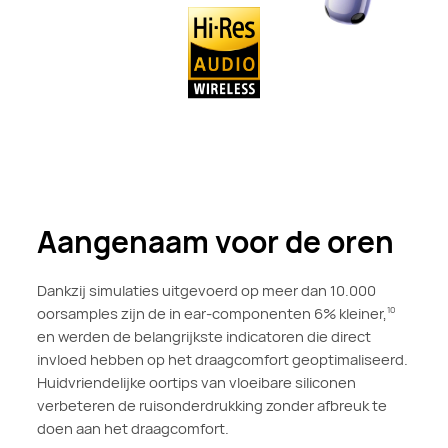
Aangenaam voor de oren
Dankzij simulaties uitgevoerd op meer dan 10.000
oorsamples zijn de in ear-componenten 6% kleiner,
10
en werden de belangrijkste indicatoren die direct
invloed hebben op het draagcomfort geoptimaliseerd.
Huidvriendelijke oortips van vloeibare siliconen
verbeteren de ruisonderdrukking zonder afbreuk te
doen aan het draagcomfort.