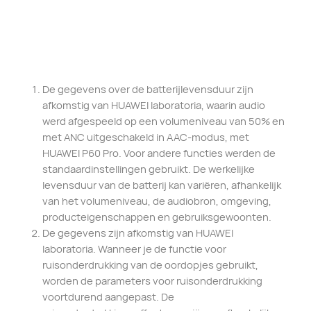
De gegevens over de batterijlevensduur zijn
afkomstig van HUAWEI laboratoria, waarin audio
werd afgespeeld op een volumeniveau van 50% en
met ANC uitgeschakeld in AAC-modus, met
HUAWEI P60 Pro. Voor andere functies werden de
standaardinstellingen gebruikt. De werkelijke
levensduur van de batterij kan variëren, afhankelijk
van het volumeniveau, de audiobron, omgeving,
producteigenschappen en gebruiksgewoonten.
De gegevens zijn afkomstig van HUAWEI
laboratoria. Wanneer je de functie voor
ruisonderdrukking van de oordopjes gebruikt,
worden de parameters voor ruisonderdrukking
voortdurend aangepast. De