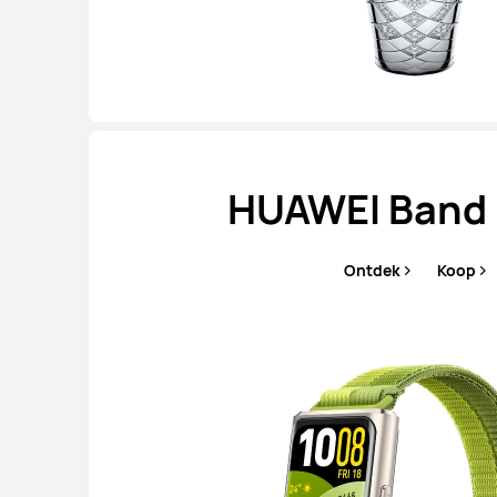
HUAWEI Band 
Ontdek
Koop