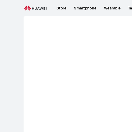
NL
Store
Smartphone
Wearable
Ta