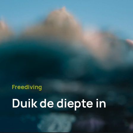
Freediving
Duik de diepte in