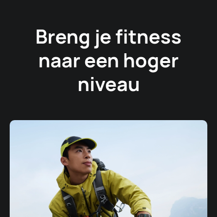
Breng je fitness
naar een hoger
niveau