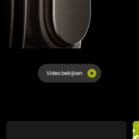
Video bekijken