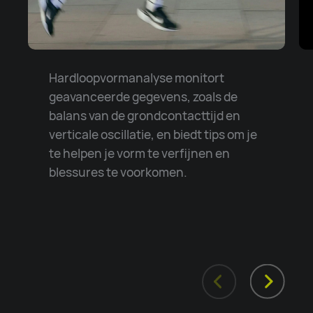
Hardloopvormanalyse monitort
geavanceerde gegevens, zoals de
balans van de grondcontacttijd en
verticale oscillatie, en biedt tips om je
te helpen je vorm te verfijnen en
blessures te voorkomen.