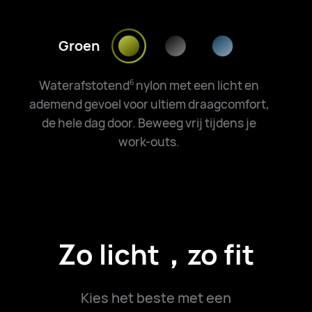
Groen
Waterafstotend
nylon met een licht en
6
ademend gevoel voor ultiem draagcomfort,
de hele dag door. Beweeg vrij tijdens je
work-outs.
Zo licht，zo fit
Kies het beste met een