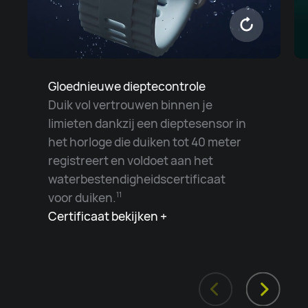
Gloednieuwe dieptecontrole
Duik vol vertrouwen binnen je
limieten dankzij een dieptesensor in
het horloge die duiken tot 40 meter
registreert en voldoet aan het
waterbestendigheidscertificaat
voor duiken.
11
Certificaat bekijken +