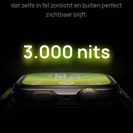
dat zelfs in fel zonlicht en buiten perfect
zichtbaar blijft.
3.000 nits