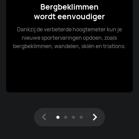
Bergbeklimmen
wordt eenvoudiger
Dankzij de verbeterde hoogtemeter kun je
nieuwe sportervaringen opdoen, zoals
bergbeklimmen, wandelen, skiën en triatlons.