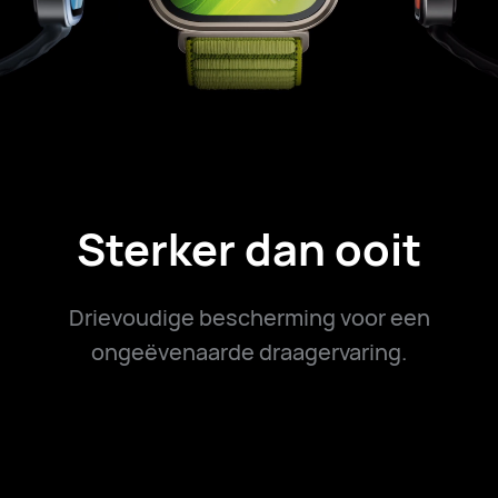
Sterker dan ooit
Drievoudige bescherming voor een
ongeëvenaarde draagervaring.