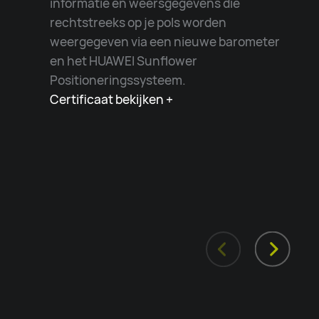
informatie en weersgegevens die
rechtstreeks op je pols worden
weergegeven via een nieuwe barometer
en het HUAWEI Sunflower
Positioneringssysteem.
Certificaat bekijken +