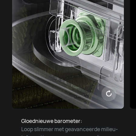
Gloednieuwe barometer:
Loop slimmer met geavanceerde milieu-