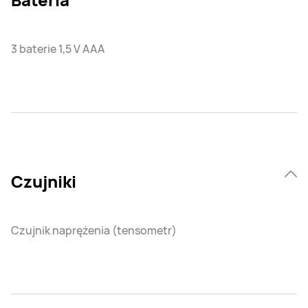
3 baterie 1,5 V AAA
Czujniki
Czujnik naprężenia (tensometr)