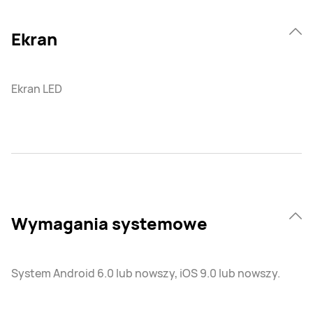
Ekran
Ekran LED
Wymagania systemowe
System Android 6.0 lub nowszy, iOS 9.0 lub nowszy.