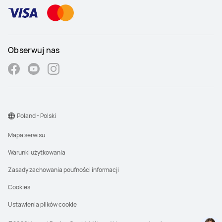
Obserwuj nas
Poland - Polski
Mapa serwisu
Warunki użytkowania
Zasady zachowania poufności informacji
Cookies
Ustawienia plików cookie