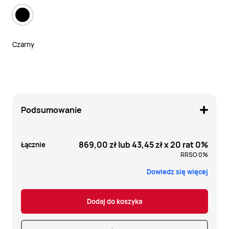
Czarny
Podsumowanie
869,00 zł
lub
43,45 zł
x 20 rat 0%
Łącznie
RRSO 0%
Dowiedz się więcej
Dodaj do koszyka