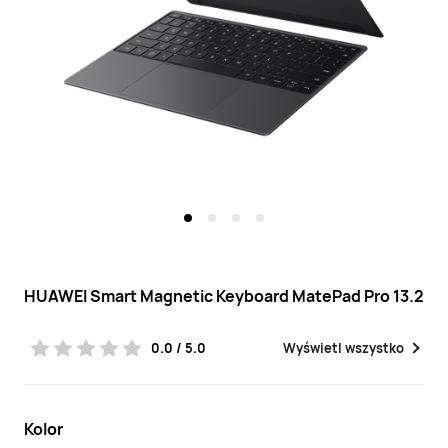
HUAWEI Smart Magnetic Keyboard MatePad Pro 13.2
0.0 / 5.0
Wyświetl wszystko
Kolor