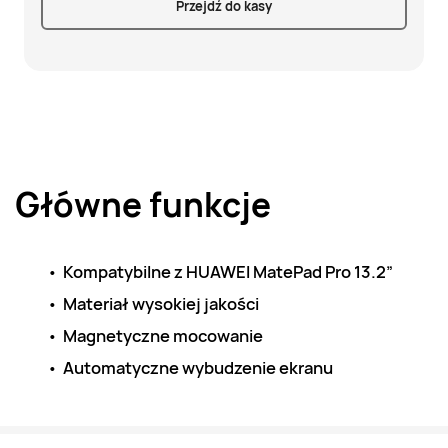
Przejdź do kasy
Główne funkcje
Kompatybilne z HUAWEI MatePad Pro 13.2”
Materiał wysokiej jakości
Magnetyczne mocowanie
Automatyczne wybudzenie ekranu