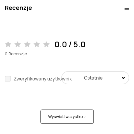
Recenzje
0.0 / 5.0
0
Recenzje
Ostatnie
Zweryfikowany użytkownik
Wyświetl wszystko >