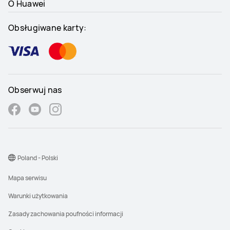
O Huawei
Obsługiwane karty:
Obserwuj nas
Poland - Polski
Mapa serwisu
Warunki użytkowania
Zasady zachowania poufności informacji