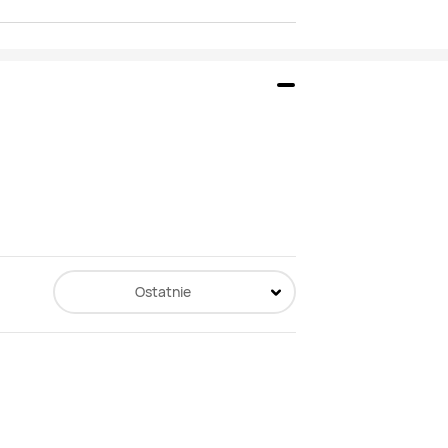
Ostatnie