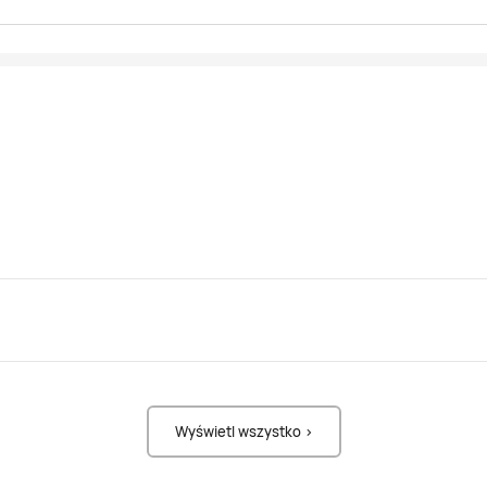
Wyświetl wszystko >