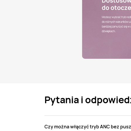
Pytania i odpowied
Czy można włączyć tryb ANC bez pusz