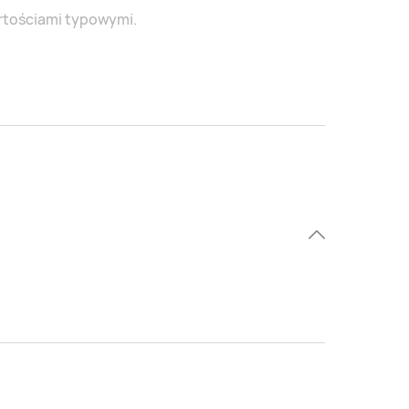
artościami typowymi.