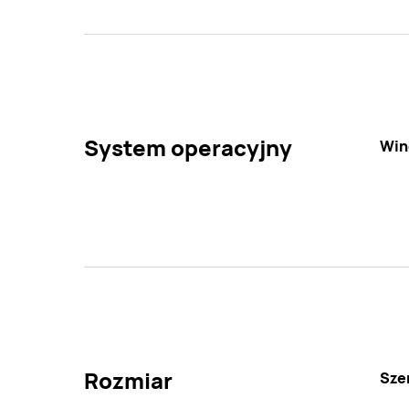
System operacyjny
Win
Rozmiar
Sze