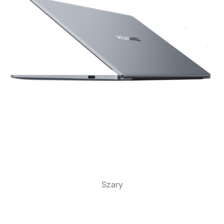
Szary