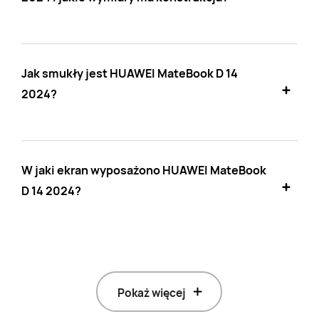
Jak smukły jest HUAWEI MateBook D 14
2024?
W jaki ekran wyposażono HUAWEI MateBook
D 14 2024?
Pokaż więcej