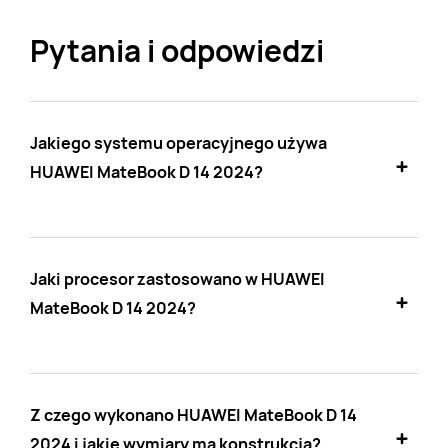
Pytania i odpowiedzi
Jakiego systemu operacyjnego używa
HUAWEI MateBook D 14 2024?
Jaki procesor zastosowano w HUAWEI
MateBook D 14 2024?
Z czego wykonano HUAWEI MateBook D 14
2024 i jakie wymiary ma konstrukcja?