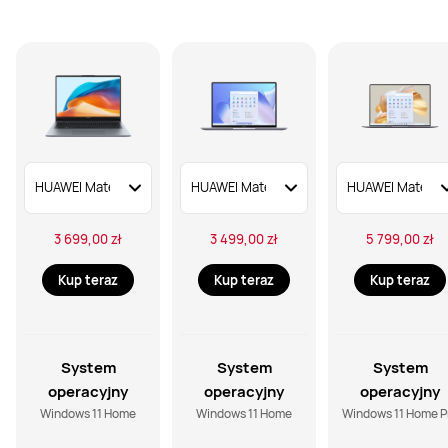
3 699,00 zł
3 499,00 zł
5 799,00 zł
Kup teraz
Kup teraz
Kup teraz
System
System
System
operacyjny
operacyjny
operacyjny
Windows 11 Home
Windows 11 Home
Windows 11 Home P