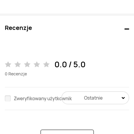
Recenzje
0.0 / 5.0
0
Recenzje
Ostatnie
Zweryfikowany użytkownik