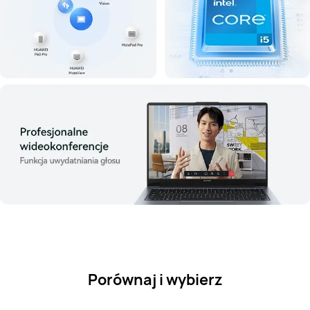
Porównaj i wybierz