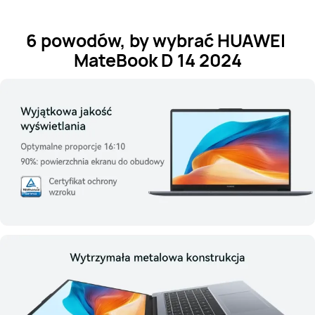
6 powodów, by wybrać HUAWEI 
MateBook D 14 2024