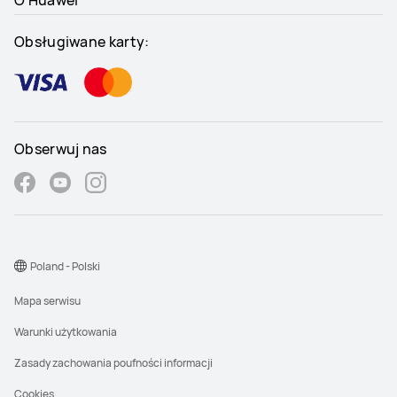
Obsługiwane karty:
Obserwuj nas
Poland - Polski
Mapa serwisu
Warunki użytkowania
Zasady zachowania poufności informacji
Cookies