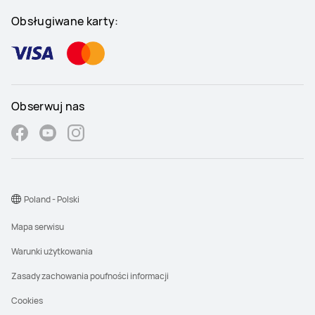
Obsługiwane karty:
Obserwuj nas
Poland - Polski
Mapa serwisu
Warunki użytkowania
Zasady zachowania poufności informacji
Cookies