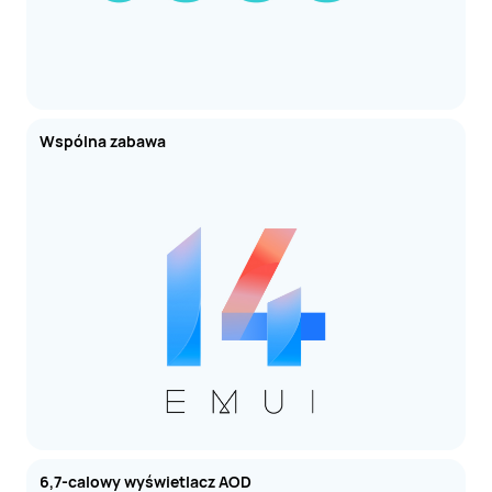
Wspólna zabawa
6,7-calowy wyświetlacz AOD