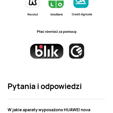
Pytania i odpowiedzi
W jakie aparaty wyposażono HUAWEI nova