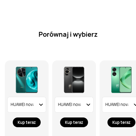
Porównaj i wybierz
Kup teraz
Kup teraz
Kup teraz