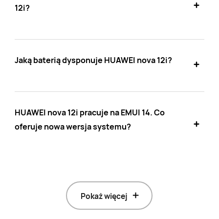
12i?
Jaką baterią dysponuje HUAWEI nova 12i?
HUAWEI nova 12i pracuje na EMUI 14. Co
oferuje nowa wersja systemu?
Pokaż więcej