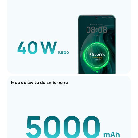
Moc od świtu do zmierzchu