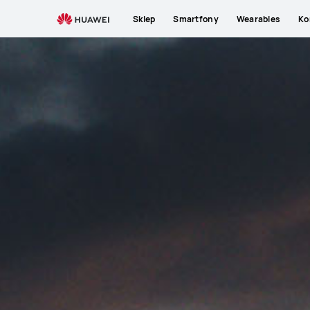
Sklep
Smartfony
Wearables
Ko