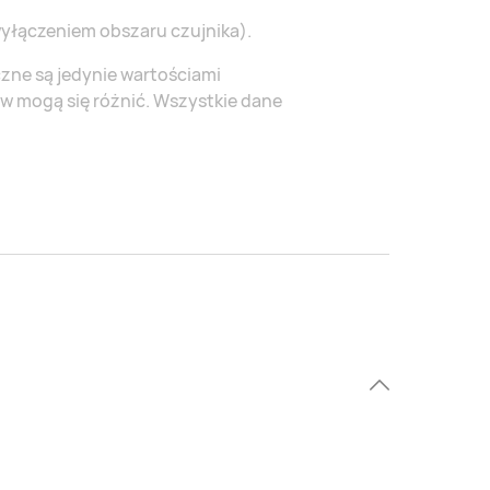
wyłączeniem obszaru czujnika).
zne są jedynie wartościami
 mogą się różnić. Wszystkie dane