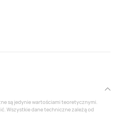
ne są jedynie wartościami teoretycznymi.
ć. Wszystkie dane techniczne zależą od