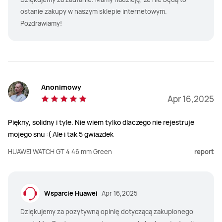
ostanie zakupy w naszym sklepie internetowym.
Pozdrawiamy!
Anonimowy
Apr 16,2025
Piękny, solidny i tyle. Nie wiem tylko dlaczego nie rejestruje
mojego snu :( Ale i tak 5 gwiazdek
HUAWEI WATCH GT 4 46 mm Green
report
Wsparcie Huawei
Apr 16,2025
Dziękujemy za pozytywną opinię dotyczącą zakupionego