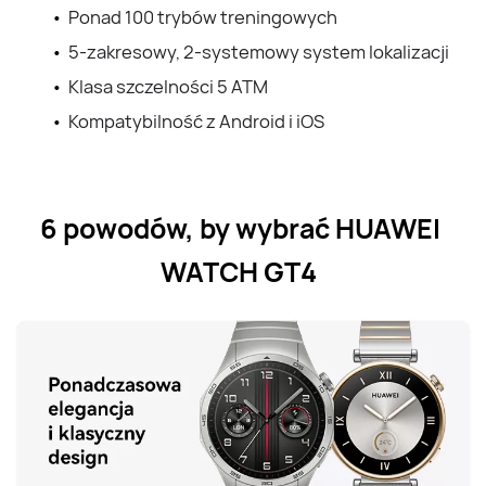
Ponad 100 trybów treningowych
5-zakresowy, 2-systemowy system lokalizacji
Klasa szczelności 5 ATM
Kompatybilność z Android i iOS
6 powodów, by wybrać HUAWEI 
WATCH GT4