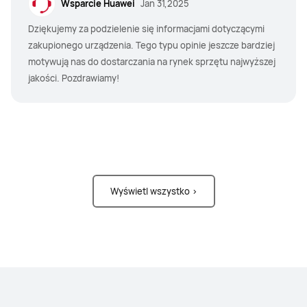
Wsparcie Huawei
Jan 31,2025
Dziękujemy za podzielenie się informacjami dotyczącymi
zakupionego urządzenia. Tego typu opinie jeszcze bardziej
motywują nas do dostarczania na rynek sprzętu najwyższej
jakości. Pozdrawiamy!
Wyświetl wszystko >