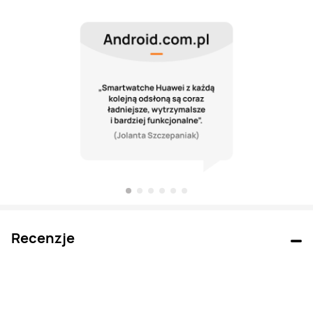
Recenzje