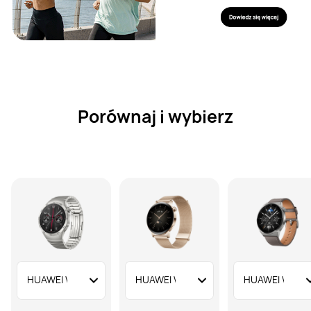
Porównaj i wybierz