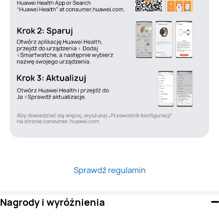
Sprawdź regulamin
Nagrody i wyróżnienia