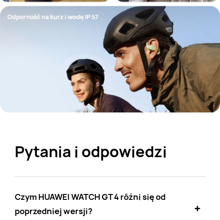
Pytania i odpowiedzi
Czym HUAWEI WATCH GT 4 różni się od
poprzedniej wersji?