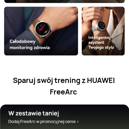
Sparuj swój trening z HUAWEI 
FreeArc