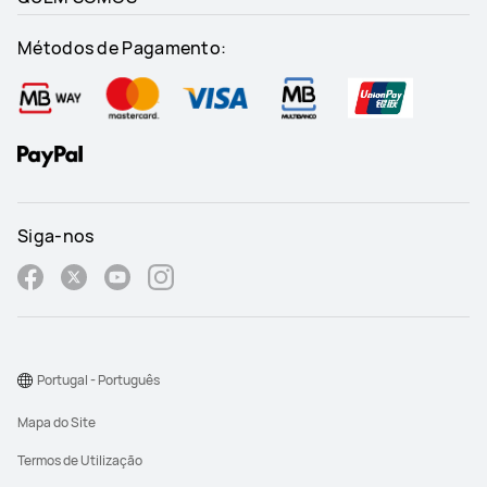
Métodos de Pagamento:
Siga-nos
Portugal - Português
Mapa do Site
Termos de Utilização