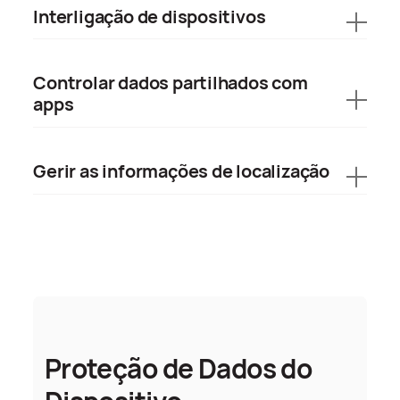
Interligação de dispositivos
Controlar dados partilhados com
apps
Gerir as informações de localização
Proteção de Dados do