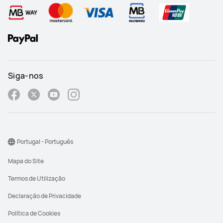
Siga-nos
Portugal - Português
Mapa do Site
Termos de Utilização
Declaração de Privacidade
Política de Cookies