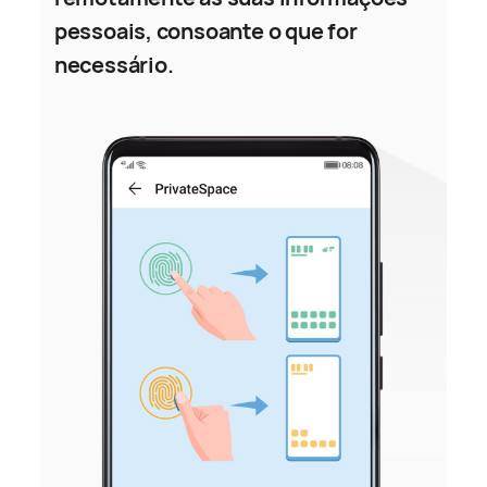
pessoais, consoante o que for
necessário.