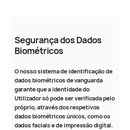
Segurança dos Dados
Biométricos
O nosso sistema de identificação de
dados biométricos de vanguarda
garante que a identidade do
Utilizador só pode ser verificada pelo
próprio, através dos respetivos
dados biométricos únicos, como os
dados faciais e de impressão digital.