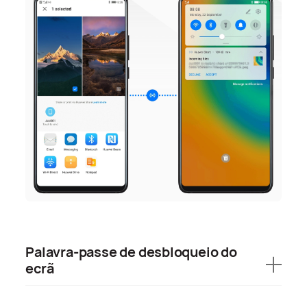
Palavra-passe de desbloqueio do
ecrã