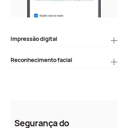
Impressão digital
Reconhecimento facial
Segurança do