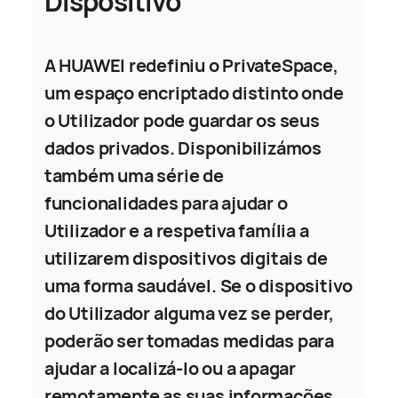
Dispositivo
A HUAWEI redefiniu o PrivateSpace,
um espaço encriptado distinto onde
o Utilizador pode guardar os seus
dados privados. Disponibilizámos
também uma série de
funcionalidades para ajudar o
Utilizador e a respetiva família a
utilizarem dispositivos digitais de
uma forma saudável. Se o dispositivo
do Utilizador alguma vez se perder,
poderão ser tomadas medidas para
ajudar a localizá-lo ou a apagar
remotamente as suas informações