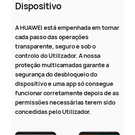
Dispositivo
A HUAWEI está empenhada em tornar
cada passo das operações
transparente, seguro e sob o
controlo do Utilizador. A nossa
proteção multicamadas garante a
segurança do desbloqueio do
dispositivo e uma app só consegue
funcionar corretamente depois de as
permissões necessárias terem sido
concedidas pelo Utilizador.