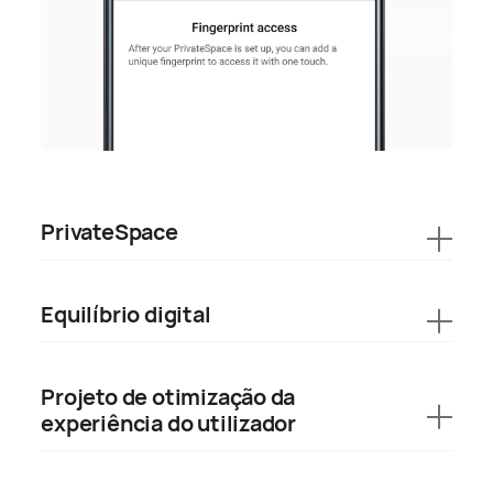
PrivateSpace
Equilíbrio digital
Projeto de otimização da
experiência do utilizador