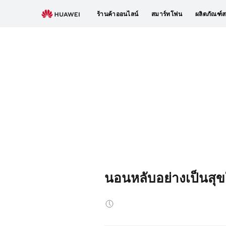
ร้านค้าออนไลน์
สมาร์ทโฟน
ผลิตภัณฑ์ส
นอนหลับอย่างเป็นส