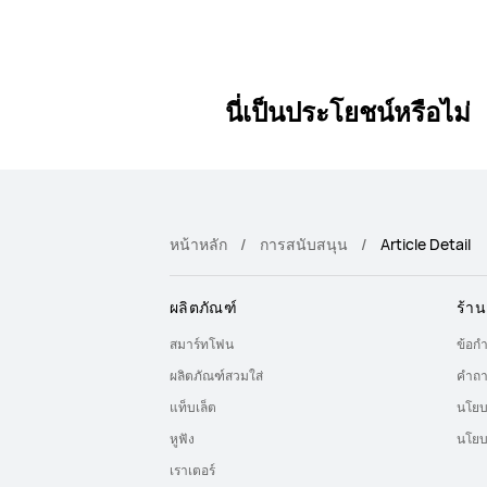
นี่เป็นประโยชน์หรือไม่
หน้าหลัก
การสนับสนุน
Article Detail
ผลิตภัณฑ์
ร้าน
สมาร์ทโฟน
ข้อก
ผลิตภัณฑ์สวมใส่
คำถา
แท็บเล็ต
นโยบ
หูฟัง
นโยบ
เราเตอร์