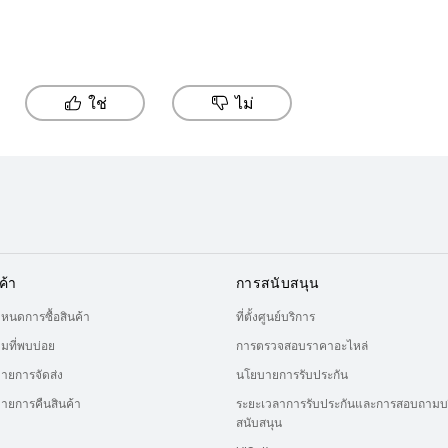
ใช่
ไม่
ค้า
การสนับสนุน
ำหนดการซื้อสินค้า
ที่ตั้งศูนย์บริการ
มที่พบบ่อย
การตรวจสอบราคาอะไหล่
ายการจัดส่ง
นโยบายการรับประกัน
ายการคืนสินค้า
ระยะเวลาการรับประกันและการสอบถามบ
สนับสนุน