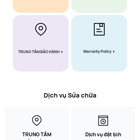
Warranty Policy
TRUNG TÂM BẢO HÀNH
Dịch vụ Sửa chữa
TRUNG TÂM
Dịch vụ đặt lịch