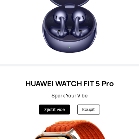
HUAWEI WATCH FIT 5 Pro
Spark Your Vibe
Zjistit více
Koupit