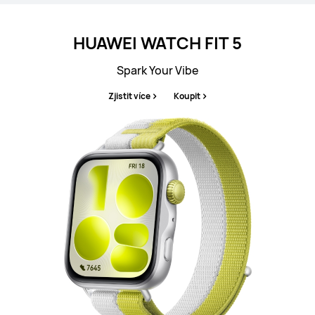
HUAWEI WATCH FIT 5
Spark Your Vibe
Zjistit více
Koupit