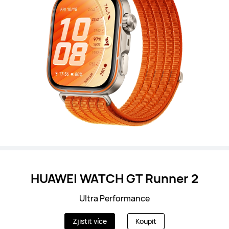
HUAWEI WATCH GT Runner 2
Ultra Performance
Zjistit více
Koupit