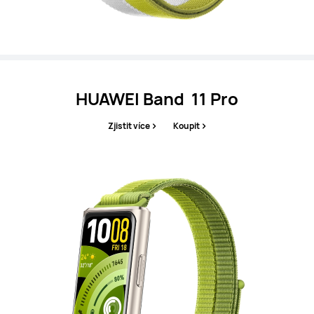
HUAWEI Band 11 Pro
Zjistit více
Koupit