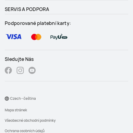
SERVIS A PODPORA
Podporované platební karty:
Sledujte Nás
Czech - čeština
Mapa stránek
Všeobecné obchodní podmínky
Ochrana osobních údajů