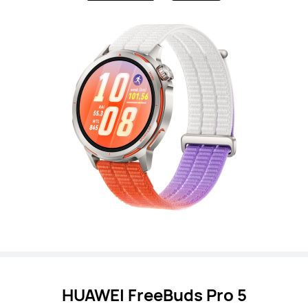
HUAWEI FreeBuds Pro 5