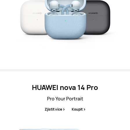
HUAWEI nova 14 Pro
Pro Your Portrait
Zjistit více
Koupit