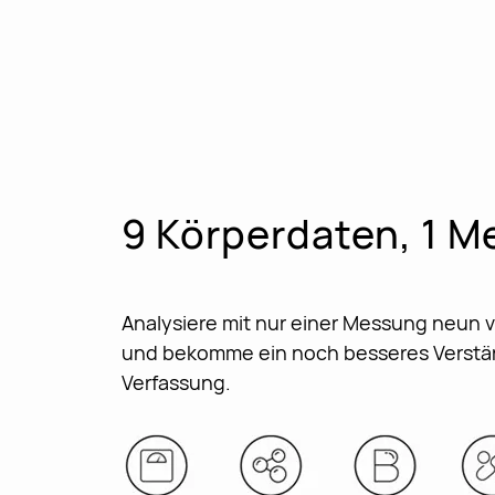
9 Körperdaten, 1 
Analysiere mit nur einer Messung neun
und bekomme ein noch besseres Verstän
Verfassung.