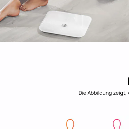
Die Abbildung zeigt, 