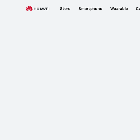
Store
Smartphone
Wearable
C