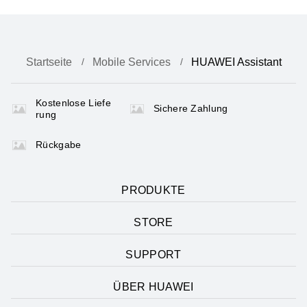
Startseite
Mobile Services
HUAWEI Assistant
Kostenlose Liefe
Sichere Zahlung
rung
Rückgabe
PRODUKTE
STORE
SUPPORT
ÜBER HUAWEI