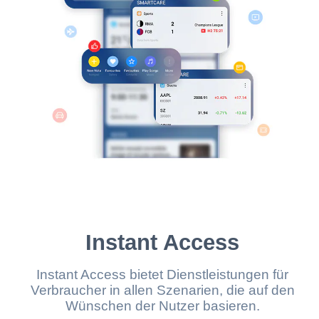
Instant Access
Instant Access bietet Dienstleistungen für
Verbraucher in allen Szenarien, die auf den
Wünschen der Nutzer basieren.