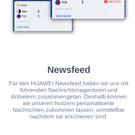
Newsfeed
Für den HUAWEI Newsfeed haben wir uns mit
führenden Nachrichtenagenturen und
Anbietern zusammengetan. Deshalb können
wir unseren Nutzern personalisierte
Nachrichten zukommen lassen, unmittelbar
nachdem sie erschienen sind.