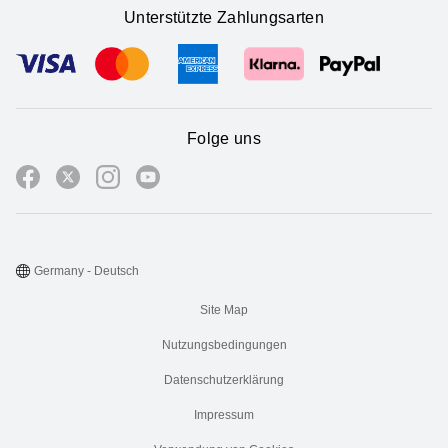
Unterstützte Zahlungsarten
Folge uns
Germany - Deutsch
Site Map
Nutzungsbedingungen
Datenschutzerklärung
Impressum