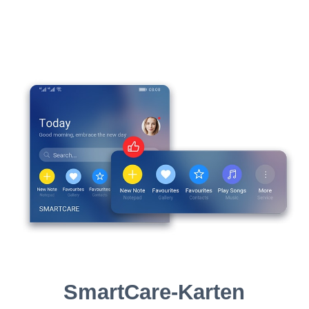
SmartCare-Karten