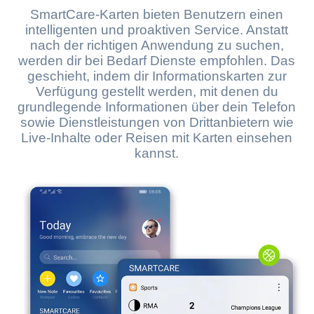
SmartCare-Karten bieten Benutzern einen
intelligenten und proaktiven Service. Anstatt
nach der richtigen Anwendung zu suchen,
werden dir bei Bedarf Dienste empfohlen. Das
geschieht, indem dir Informationskarten zur
Verfügung gestellt werden, mit denen du
grundlegende Informationen über dein Telefon
sowie Dienstleistungen von Drittanbietern wie
Live-Inhalte oder Reisen mit Karten einsehen
kannst.