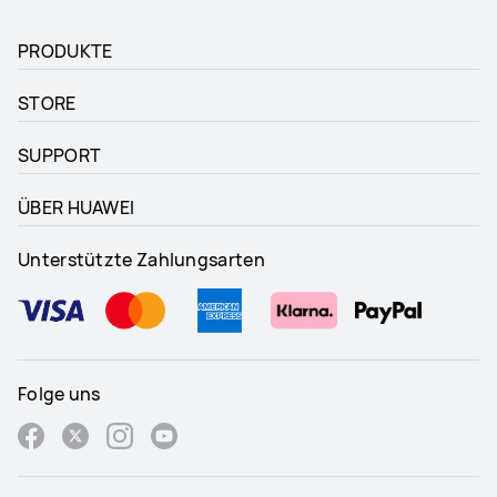
PRODUKTE
STORE
SUPPORT
ÜBER HUAWEI
Unterstützte Zahlungsarten
Folge uns