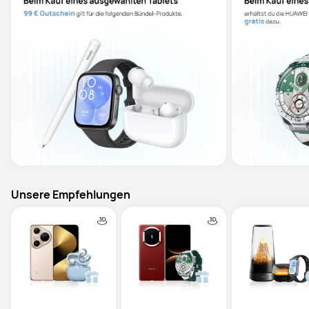
Unsere Empfehlungen