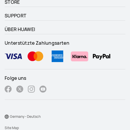
STORE
SUPPORT
ÜBER HUAWEI
Unterstützte Zahlungsarten
Folge uns
Germany - Deutsch
Site Map