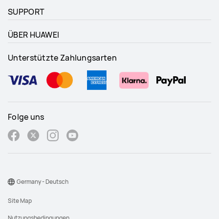
SUPPORT
ÜBER HUAWEI
Unterstützte Zahlungsarten
Folge uns
Germany - Deutsch
Site Map
Nutzungsbedingungen