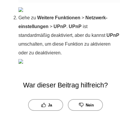
Gehe zu
Weitere Funktionen
>
Netzwerk-
einstellungen
>
UPnP
.
UPnP
ist
standardmäßig deaktiviert, aber du kannst
UPnP
umschalten, um diese Funktion zu aktivieren
oder zu deaktivieren.
War dieser Beitrag hilfreich?
Ja
Nein