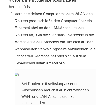
Videos ansiehst oder über Apps Dateien
herunterlädst.
Verbinde deinen Computer mit dem WLAN des
Routers (oder schließe den Computer über ein
Ethernetkabel an den LAN-Anschluss des
Routers an). Gib die Standard-IP-Adresse in die
Adressleiste des Browsers ein, um dich auf der
webbasierten Verwaltungsseite anzumelden (die
Standard-IP-Adresse befindet sich auf dem
Typenschild unten am Router).
Bei Routern mit selbstanpassenden
Anschlüssen brauchst du nicht zwischen
WAN- und LAN-Anschlüssen zu
unterscheiden.