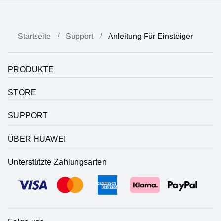
Startseite
Support
Anleitung Für Einsteiger
PRODUKTE
STORE
SUPPORT
ÜBER HUAWEI
Unterstützte Zahlungsarten