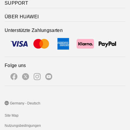
SUPPORT
ÜBER HUAWEI
Unterstützte Zahlungsarten
Folge uns
Germany - Deutsch
Site Map
Nutzungsbedingungen