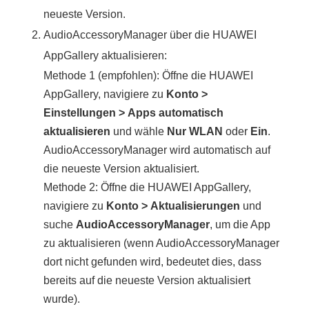
neueste Version.
AudioAccessoryManager über die HUAWEI
AppGallery aktualisieren:
Methode 1 (empfohlen): Öffne die HUAWEI
AppGallery, navigiere zu
Konto
>
Einstellungen
>
Apps automatisch
aktualisieren
und wähle
Nur WLAN
oder
Ein
.
AudioAccessoryManager wird automatisch auf
die neueste Version aktualisiert.
Methode 2: Öffne die HUAWEI AppGallery,
navigiere zu
Konto
>
Aktualisierungen
und
suche
AudioAccessoryManager
, um die App
zu aktualisieren (wenn AudioAccessoryManager
dort nicht gefunden wird, bedeutet dies, dass
bereits auf die neueste Version aktualisiert
wurde).