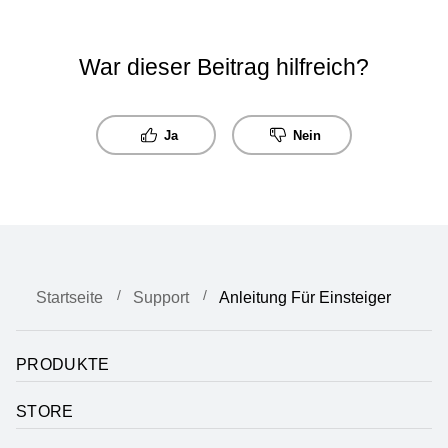
War dieser Beitrag hilfreich?
Ja
Nein
Startseite
Support
Anleitung Für Einsteiger
PRODUKTE
STORE