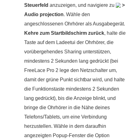
Steuerfeld
anzuzeigen, und navigiere zu
>
Audio projection
. Wähle den
angeschlossenen Ohrhörer als Ausgabegerät.
Kehre zum Startbildschirm zurück
, halte die
Taste auf dem Ladeetui der Ohrhörer, die
vorübergehendes Sharing unterstützen,
mindestens 2 Sekunden lang gedrückt (bei
FreeLace Pro 2 lege den Netzschalter um,
damit der grüne Punkt sichtbar wird, und halte
die Funktionstaste mindestens 2 Sekunden
lang gedrückt), bis die Anzeige blinkt, und
bringe die Ohrhörer in die Nähe deines
Telefons/Tablets, um eine Verbindung
herzustellen. Wähle in dem daraufhin
angezeigten Popup-Fenster die Option