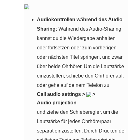
Audiokontrollen während des Audio-
Sharing:
Während des Audio-Sharing
kannst du die Wiedergabe anhalten
oder fortsetzen oder zum vorherigen
oder nächsten Titel springen, und zwar
über beide Ohrhörer. Um die Lautstärke
einzustellen, schiebe den Ohrhörer auf,
oder gehe auf deinem Telefon zu
Call audio settings
>
>
Audio projection
und ziehe den Schieberegler, um die
Lautstärke für jedes Ohrhörerpaar
separat einzustellen. Durch Drücken der