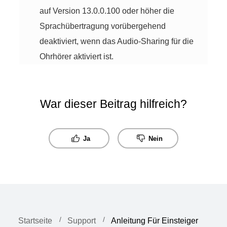
auf Version 13.0.0.100 oder höher die
Sprachübertragung vorübergehend
deaktiviert, wenn das Audio-Sharing für die
Ohrhörer aktiviert ist.
War dieser Beitrag hilfreich?
Ja
Nein
Startseite
Support
Anleitung Für Einsteiger