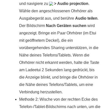
und navigiere zu
>
Audio projection
.
Wähle den angeschlossenen Ohrhörer als
Ausgabegerät aus, und berühre
Audio teilen
.
Der Bildschirm
Nach Geräten suchen
wird
angezeigt. Bringe ein Paar Ohrhörer (im Etui
mit geöffnetem Deckel), die ein
vorübergehendes Sharing unterstützen, in die
Nähe deines Telefons/Tablets. Wenn die
Ohrhörer nicht erkannt werden, halte die Taste
am Ladeetui 2 Sekunden lang gedrückt, bis
die Anzeige blinkt, und bringe die Ohrhörer in
die Nähe deines Telefons/Tablets, um eine
Verbindung herzustellen.
Methode 2: Wische von der rechten Ecke des
Telefon-/Tablet-Bildschirms nach unten, um die