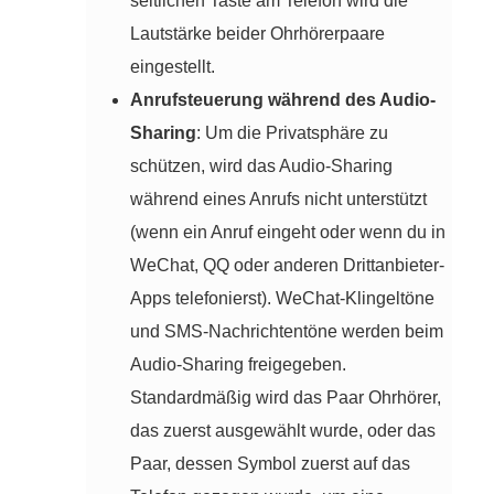
seitlichen Taste am Telefon wird die
Lautstärke beider Ohrhörerpaare
eingestellt.
Anrufsteuerung während des Audio-
Sharing
: Um die Privatsphäre zu
schützen, wird das Audio-Sharing
während eines Anrufs nicht unterstützt
(wenn ein Anruf eingeht oder wenn du in
WeChat, QQ oder anderen Drittanbieter-
Apps telefonierst). WeChat-Klingeltöne
und SMS-Nachrichtentöne werden beim
Audio-Sharing freigegeben.
Standardmäßig wird das Paar Ohrhörer,
das zuerst ausgewählt wurde, oder das
Paar, dessen Symbol zuerst auf das