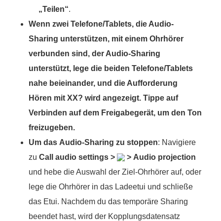
„Teilen“
.
Wenn zwei Telefone/Tablets, die Audio-
Sharing unterstützen, mit einem Ohrhörer
verbunden sind, der Audio-Sharing
unterstützt, lege die beiden Telefone/Tablets
nahe beieinander, und die Aufforderung
Hören mit XX?
wird angezeigt. Tippe auf
Verbinden
auf dem Freigabegerät, um den Ton
freizugeben.
Um das
Audio-Sharing zu stoppen
: Navigiere
zu
Call audio settings
>
>
Audio projection
und hebe die Auswahl der Ziel-Ohrhörer auf, oder
lege die Ohrhörer in das Ladeetui und schließe
das Etui. Nachdem du das temporäre Sharing
beendet hast, wird der Kopplungsdatensatz