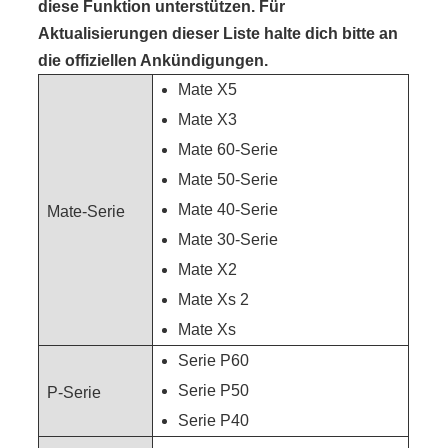
diese Funktion unterstützen. Für
Aktualisierungen dieser Liste halte dich bitte an
die offiziellen Ankündigungen.
Mate X5
Mate X3
Mate 60-Serie
Mate 50-Serie
Mate 40-Serie
Mate-Serie
Mate 30-Serie
Mate X2
Mate Xs 2
Mate Xs
Serie P60
Serie P50
P-Serie
Serie P40