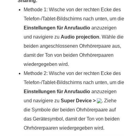
Sharing:
Methode 1: Wische von der rechten Ecke des
Telefon-/Tablet-Bildschirms nach unten, um die
Einstellungen für Anrufaudio
anzuzeigen
und navigiere zu
Audio projection
. Wähle die
beiden angeschlossenen Ohrhörerpaare aus,
damit der Ton von beiden Ohrhörerpaaren
wiedergegeben wird.
Methode 2: Wische von der rechten Ecke des
Telefon-/Tablet-Bildschirms nach unten, um die
Einstellungen für Anrufaudio
anzuzeigen
und navigiere zu
Super Device
>
. Ziehe
die Symbole der beiden Ohrhörerpaare auf
das Gerätesymbol, damit der Ton von beiden
Ohrhörerpaaren wiedergegeben wird.