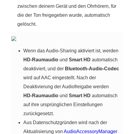
zwischen deinem Gerät und den Ohrhörern, für
die der Ton freigegeben wurde, automatisch
gelöscht.
Wenn das Audio-Sharing aktiviert ist, werden
HD-Raumaudio
und
Smart HD
automatisch
deaktiviert, und der
Bluetooth-Audio-Codec
wird auf AAC eingestellt. Nach der
Deaktivierung der Audiofreigabe werden
HD-Raumaudio
und
Smart HD
automatisch
auf ihre ursprünglichen Einstellungen
zurückgesetzt.
Aus Datenschutzgründen wird nach der
Aktualisierung von
AudioAccessoryManager