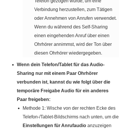
Telefon gezogen wurde, um eine
Verbindung herzustellen, zum Tätigen
oder Annehmen von Anrufen verwendet.
Wenn du während des Self-Sharing
einen eingehenden Anruf über einen
Ohrhörer annimmst, wird der Ton über
diesen Ohrhörer wiedergegeben.
Wenn dein Telefon/Tablet für das Audio-
Sharing nur mit einem Paar Ohrhörer
verbunden ist, kannst du wie folgt über die
temporäre Freigabe Audio für ein anderes
Paar freigeben:
Methode 1: Wische von der rechten Ecke des
Telefon-/Tablet-Bildschirms nach unten, um die
Einstellungen für Anrufaudio
anzuzeigen