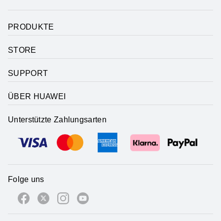
PRODUKTE
STORE
SUPPORT
ÜBER HUAWEI
Unterstützte Zahlungsarten
Folge uns