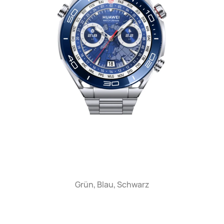
Grün, Blau, Schwarz