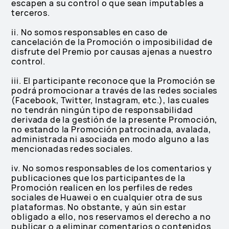
escapen a su control o que sean imputables a
terceros.
ii. No somos responsables en caso de
cancelación de la Promoción o imposibilidad de
disfrute del Premio por causas ajenas a nuestro
control.
iii. El participante reconoce que la Promoción se
podrá promocionar a través de las redes sociales
(Facebook, Twitter, Instagram, etc.), las cuales
no tendrán ningún tipo de responsabilidad
derivada de la gestión de la presente Promoción,
no estando la Promoción patrocinada, avalada,
administrada ni asociada en modo alguno a las
mencionadas redes sociales.
iv. No somos responsables de los comentarios y
publicaciones que los participantes de la
Promoción realicen en los perfiles de redes
sociales de Huawei o en cualquier otra de sus
plataformas. No obstante, y aún sin estar
obligado a ello, nos reservamos el derecho a no
publicar o a eliminar comentarios o contenidos