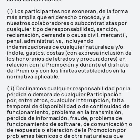
(i) Los participantes nos exoneran, de la forma
más amplia que en derecho proceda, y a
nuestros colaboradores o subcontratistas por
cualquier tipo de responsabilidad, sanción,
reclamación, demanda o causa civil, mercantil,
penal, administrativa, incluyendo
indemnizaciones de cualquier naturaleza y/o
índole, gastos, costas (con expresa inclusión de
los honorarios de letrados y procuradores) en
relación con la Promoción y durante el disfrute
del Premio y con los límites establecidos en la
normativa aplicable.
(ii) Declinamos cualquier responsabilidad por la
pérdida o demora de cualquier Participación
por, entre otros, cualquier interrupción, falta
temporal de disponibilidad o de continuidad de
funcionamiento, problema en la transmisión,
pérdida de información, fraude, problema de
funcionamiento de software, de comunicación o
de respuesta o alteración de la Promoción por
problemas técnicos o de otra naturaleza que