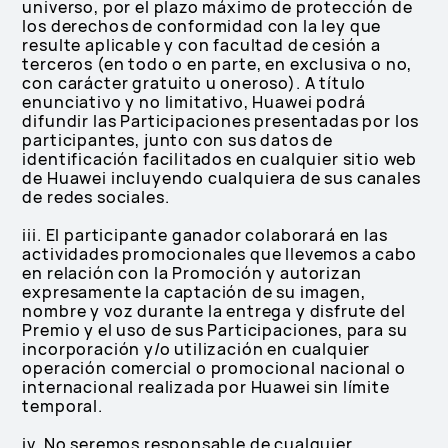
universo, por el plazo máximo de protección de
los derechos de conformidad con la ley que
resulte aplicable y con facultad de cesión a
terceros (en todo o en parte, en exclusiva o no,
con carácter gratuito u oneroso). A título
enunciativo y no limitativo, Huawei podrá
difundir las Participaciones presentadas por los
participantes, junto con sus datos de
identificación facilitados en cualquier sitio web
de Huawei incluyendo cualquiera de sus canales
de redes sociales.
iii. El participante ganador colaborará en las
actividades promocionales que llevemos a cabo
en relación con la Promoción y autorizan
expresamente la captación de su imagen,
nombre y voz durante la entrega y disfrute del
Premio y el uso de sus Participaciones, para su
incorporación y/o utilización en cualquier
operación comercial o promocional nacional o
internacional realizada por Huawei sin límite
temporal.
iv. No seremos responsable de cualquier