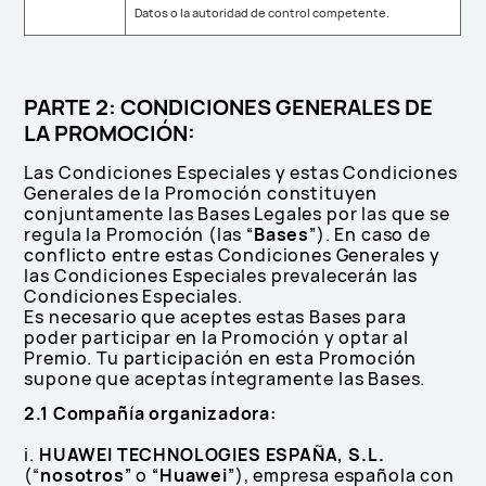
Datos o la autoridad de control competente.
PARTE 2: CONDICIONES GENERALES DE
LA PROMOCIÓN:
Las Condiciones Especiales y estas Condiciones
Generales de la Promoción constituyen
conjuntamente las Bases Legales por las que se
regula la Promoción (las “
Bases
”). En caso de
conflicto entre estas Condiciones Generales y
las Condiciones Especiales prevalecerán las
Condiciones Especiales.
Es necesario que aceptes estas Bases para
poder participar en la Promoción y optar al
Premio. Tu participación en esta Promoción
supone que aceptas íntegramente las Bases.
2.1 Compañía organizadora:
i.
HUAWEI TECHNOLOGIES ESPAÑA, S.L.
(“
nosotros
” o “
Huawei
”), empresa española con