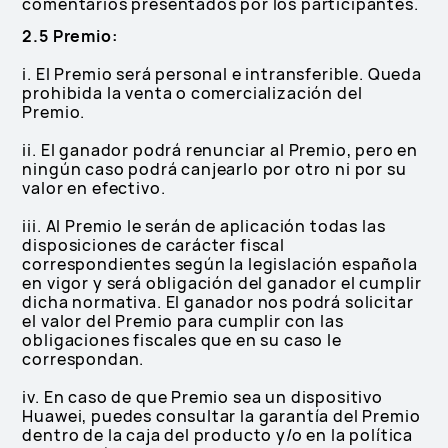
comentarios presentados por los participantes.
2.5 Premio:
i. El Premio será personal e intransferible. Queda
prohibida la venta o comercialización del
Premio.
ii. El ganador podrá renunciar al Premio, pero en
ningún caso podrá canjearlo por otro ni por su
valor en efectivo.
iii. Al Premio le serán de aplicación todas las
disposiciones de carácter fiscal
correspondientes según la legislación española
en vigor y será obligación del ganador el cumplir
dicha normativa. El ganador nos podrá solicitar
el valor del Premio para cumplir con las
obligaciones fiscales que en su caso le
correspondan.
iv. En caso de que Premio sea un dispositivo
Huawei, puedes consultar la garantía del Premio
dentro de la caja del producto y/o en la política