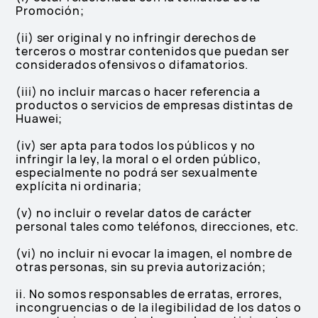
Promoción;
(ii) ser original y no infringir derechos de
terceros o mostrar contenidos que puedan ser
considerados ofensivos o difamatorios.
(iii) no incluir marcas o hacer referencia a
productos o servicios de empresas distintas de
Huawei;
(iv) ser apta para todos los públicos y no
infringir la ley, la moral o el orden público,
especialmente no podrá ser sexualmente
explícita ni ordinaria;
(v) no incluir o revelar datos de carácter
personal tales como teléfonos, direcciones, etc.
(vi) no incluir ni evocar la imagen, el nombre de
otras personas, sin su previa autorización;
ii. No somos responsables de erratas, errores,
incongruencias o de la ilegibilidad de los datos o