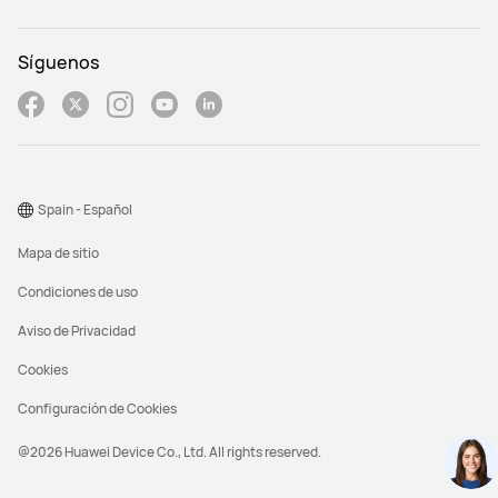
Síguenos
Spain - Español
Mapa de sitio
Condiciones de uso
Aviso de Privacidad
Cookies
Configuración de Cookies
@2026 Huawei Device Co., Ltd. All rights reserved.