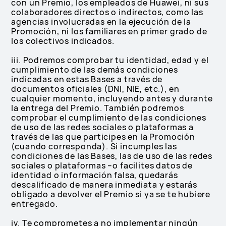
con un Premio, los empleados de Huawei, ni sus
colaboradores directos o indirectos, como las
agencias involucradas en la ejecución de la
Promoción, ni los familiares en primer grado de
los colectivos indicados.
iii. Podremos comprobar tu identidad, edad y el
cumplimiento de las demás condiciones
indicadas en estas Bases a través de
documentos oficiales (DNI, NIE, etc.), en
cualquier momento, incluyendo antes y durante
la entrega del Premio. También podremos
comprobar el cumplimiento de las condiciones
de uso de las redes sociales o plataformas a
través de las que participes en la Promoción
(cuando corresponda). Si incumples las
condiciones de las Bases, las de uso de las redes
sociales o plataformas –o facilites datos de
identidad o información falsa, quedarás
descalificado de manera inmediata y estarás
obligado a devolver el Premio si ya se te hubiere
entregado.
iv. Te comprometes a no implementar ningún