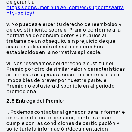
de garantía
https://consumer.huawei.com/es/support/warra
nty-policy/
.
v. No puedes ejercer tu derecho de reembolso y
de desistimiento sobre el Premio conforme a la
normativa de consumidores y usuarios al
tratarse de un obsequio, sin prejuicio de que
sean de aplicación el resto de derechos
establecidos en la normativa aplicable.
vi. Nos reservamos del derecho a sustituir el
Premio por otro de similar valor y características
si, por causas ajenas a nosotros, imprevistas o
imposibles de prever por nuestra parte, el
Premio no estuviera disponible en el periodo
promocional.
2.6 Entrega del Premio:
i. Podemos contactar al ganador para informarle
de su condición de ganador, confirmar que
cumple con las condiciones de participación y
solicitarle la información/documentación