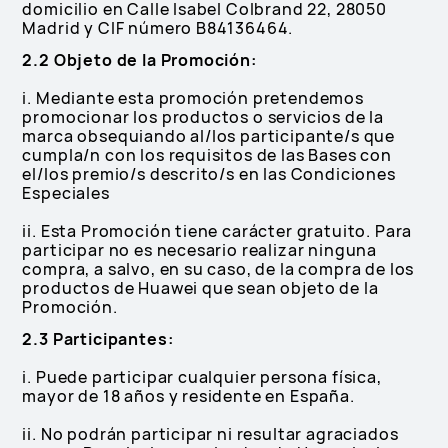
domicilio en Calle Isabel Colbrand 22, 28050
Madrid y CIF número B84136464.
2.2 Objeto de la Promoción:
i. Mediante esta promoción pretendemos
promocionar los productos o servicios de la
marca obsequiando al/los participante/s que
cumpla/n con los requisitos de las Bases con
el/los premio/s descrito/s en las Condiciones
Especiales
ii. Esta Promoción tiene carácter gratuito. Para
participar no es necesario realizar ninguna
compra, a salvo, en su caso, de la compra de los
productos de Huawei que sean objeto de la
Promoción.
2.3 Participantes:
i. Puede participar cualquier persona física,
mayor de 18 años y residente en España.
ii. No podrán participar ni resultar agraciados