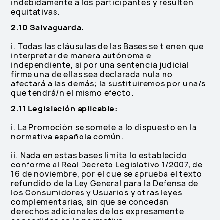
indebidamente a los participantes y resulten
equitativas.
2.10 Salvaguarda:
i. Todas las cláusulas de las Bases se tienen que
interpretar de manera autónoma e
independiente, si por una sentencia judicial
firme una de ellas sea declarada nula no
afectará a las demás; la sustituiremos por una/s
que tendrá/n el mismo efecto.
2.11 Legislación aplicable:
i. La Promoción se somete a lo dispuesto en la
normativa española común.
ii. Nada en estas bases limita lo establecido
conforme al Real Decreto Legislativo 1/2007, de
16 de noviembre, por el que se aprueba el texto
refundido de la Ley General para la Defensa de
los Consumidores y Usuarios y otras leyes
complementarias, sin que se concedan
derechos adicionales de los expresamente