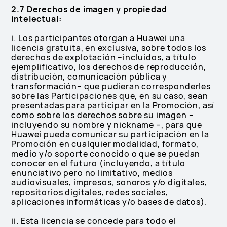
2.7 Derechos de imagen y propiedad
intelectual:
i. Los participantes otorgan a Huawei una
licencia gratuita, en exclusiva, sobre todos los
derechos de explotación –incluidos, a título
ejemplificativo, los derechos de reproducción,
distribución, comunicación pública y
transformación– que pudieran corresponderles
sobre las Participaciones que, en su caso, sean
presentadas para participar en la Promoción, así
como sobre los derechos sobre su imagen –
incluyendo su nombre y nickname –, para que
Huawei pueda comunicar su participación en la
Promoción en cualquier modalidad, formato,
medio y/o soporte conocido o que se puedan
conocer en el futuro (incluyendo, a título
enunciativo pero no limitativo, medios
audiovisuales, impresos, sonoros y/o digitales,
repositorios digitales, redes sociales,
aplicaciones informáticas y/o bases de datos).
ii. Esta licencia se concede para todo el