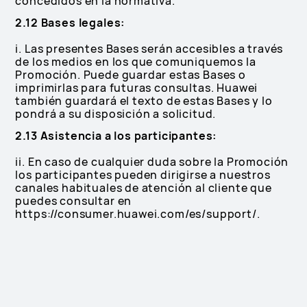
concedidos en la normativa.
2.12 Bases legales:
i. Las presentes Bases serán accesibles a través
de los medios en los que comuniquemos la
Promoción. Puede guardar estas Bases o
imprimirlas para futuras consultas. Huawei
también guardará el texto de estas Bases y lo
pondrá a su disposición a solicitud.
2.13 Asistencia a los participantes:
ii. En caso de cualquier duda sobre la Promoción
los participantes pueden dirigirse a nuestros
canales habituales de atención al cliente que
puedes consultar en
https://consumer.huawei.com/es/support/.