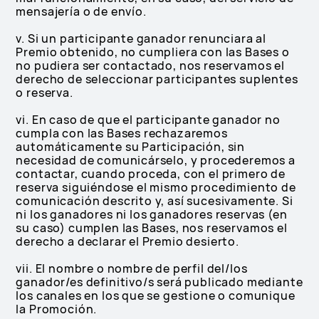
mensajería o de envío.
v. Si un participante ganador renunciara al
Premio obtenido, no cumpliera con las Bases o
no pudiera ser contactado, nos reservamos el
derecho de seleccionar participantes suplentes
o reserva.
vi. En caso de que el participante ganador no
cumpla con las Bases rechazaremos
automáticamente su Participación, sin
necesidad de comunicárselo, y procederemos a
contactar, cuando proceda, con el primero de
reserva siguiéndose el mismo procedimiento de
comunicación descrito y, así sucesivamente. Si
ni los ganadores ni los ganadores reservas (en
su caso) cumplen las Bases, nos reservamos el
derecho a declarar el Premio desierto.
vii. El nombre o nombre de perfil del/los
ganador/es definitivo/s será publicado mediante
los canales en los que se gestione o comunique
la Promoción.