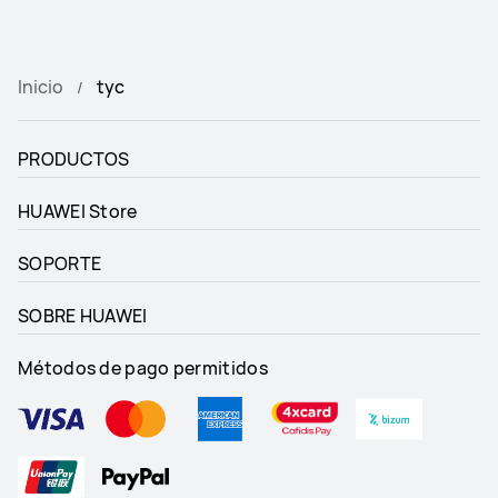
Inicio
tyc
PRODUCTOS
HUAWEI Store
SOPORTE
SOBRE HUAWEI
Métodos de pago permitidos