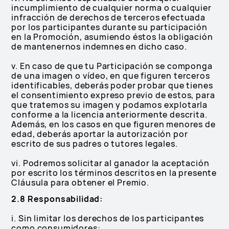
incumplimiento de cualquier norma o cualquier
infracción de derechos de terceros efectuada
por los participantes durante su participación
en la Promoción, asumiendo éstos la obligación
de mantenernos indemnes en dicho caso.
v. En caso de que tu Participación se componga
de una imagen o vídeo, en que figuren terceros
identificables, deberás poder probar que tienes
el consentimiento expreso previo de estos, para
que tratemos su imagen y podamos explotarla
conforme a la licencia anteriormente descrita.
Además, en los casos en que figuren menores de
edad, deberás aportar la autorización por
escrito de sus padres o tutores legales.
vi. Podremos solicitar al ganador la aceptación
por escrito los términos descritos en la presente
Cláusula para obtener el Premio.
2.8 Responsabilidad:
i. Sin limitar los derechos de los participantes
como consumidores: