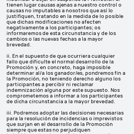
tienen lugar causas ajenas a nuestro control o
causas no imputables a nosotros que así lo
justifiquen, tratando en la medida de lo posible
que dichas modificaciones no afecten
negativamente a los participantes; os
informaremos de esta circunstancia y de los
cambios o las nuevas fechas a la mayor
brevedad.
ii. En el supuesto de que ocurriera cualquier
fallo que dificulte el normal desarrollo de la
Promoción y, en concreto, haga imposible
determinar al/a los ganador/es, pondremos fin a
la Promoción, no teniendo derecho alguno los
participantes a percibir ni reclamar
indemnización alguna por este supuesto. Nos
comprometemos a informar a los participantes
de dicha circunstancia a la mayor brevedad.
iii. Podremos adoptar las decisiones necesarias
para la resolución de incidencias o imprevistos
que surjan en el desarrollo de la Promoción
siempre que estas no perjudiquen