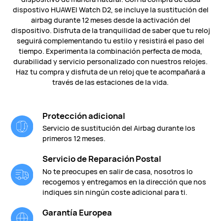
dispostivo HUAWEI Watch D2, se incluye la sustitución del
airbag durante 12 meses desde la activación del
dispositivo. Disfruta de la tranquilidad de saber que tu reloj
seguirá complementando tu estilo y resistirá el paso del
tiempo. Experimenta la combinación perfecta de moda,
durabilidad y servicio personalizado con nuestros relojes.
Haz tu compra y disfruta de un reloj que te acompañará a
través de las estaciones de la vida.
Protección adicional
Servicio de sustitución del Airbag durante los
primeros 12 meses.
Servicio de Reparación Postal
No te preocupes en salir de casa, nosotros lo
recogemos y entregamos en la dirección que nos
indiques sin ningún coste adicional para ti.
Garantía Europea