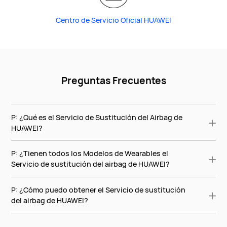
Centro de Servicio Oficial HUAWEI
Preguntas Frecuentes
P: ¿Qué es el Servicio de Sustitución del Airbag de
HUAWEI?
P: ¿Tienen todos los Modelos de Wearables el
Servicio de sustitución del airbag de HUAWEI?
P: ¿Cómo puedo obtener el Servicio de sustitución
del airbag de HUAWEI?