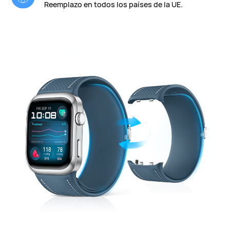
Reemplazo en todos los países de la UE.