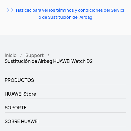
》》 Haz clic para ver los términos y condiciones del Servici
o de Sustitución del Airbag
Inicio
Support
Sustitución de Airbag HUAWEI Watch D2
PRODUCTOS
HUAWEI Store
SOPORTE
SOBRE HUAWEI