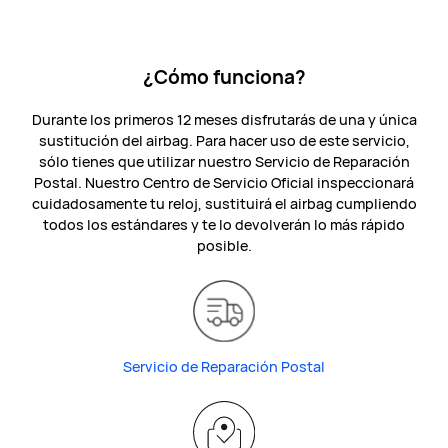
¿Cómo funciona?
Durante los primeros 12 meses disfrutarás de una y única
sustitución del airbag. Para hacer uso de este servicio,
sólo tienes que utilizar nuestro Servicio de Reparación
Postal. Nuestro Centro de Servicio Oficial inspeccionará
cuidadosamente tu reloj, sustituirá el airbag cumpliendo
todos los estándares y te lo devolverán lo más rápido
posible.
Servicio de Reparación Postal