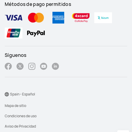
Métodos de pago permitidos
Síguenos
Spain - Español
Mapa de sitio
Condiciones de uso
Aviso de Privacidad