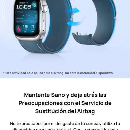
* Esta actividad solo aplica para el airbag, no para la correa del dispositivo.
Mantente Sano y deja atrás las
Preocupaciones con el Servicio de
Sustitución del Airbag
No te preocupes por el desgaste de tu correa y utiliza tu
dispositivo de manera natural. Con la compra de cada