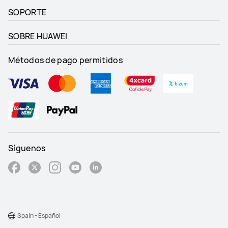
SOPORTE
SOBRE HUAWEI
Métodos de pago permitidos
Síguenos
Spain - Español