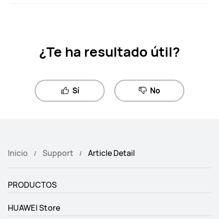
¿Te ha resultado útil?
Sí
No
Inicio
Support
Article Detail
PRODUCTOS
HUAWEI Store