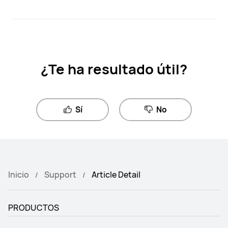
¿Te ha resultado útil?
Sí
No
Inicio
Support
Article Detail
PRODUCTOS