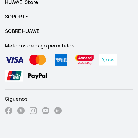
HUAWEI Store
SOPORTE
SOBRE HUAWEI
Métodos de pago permitidos
Síguenos