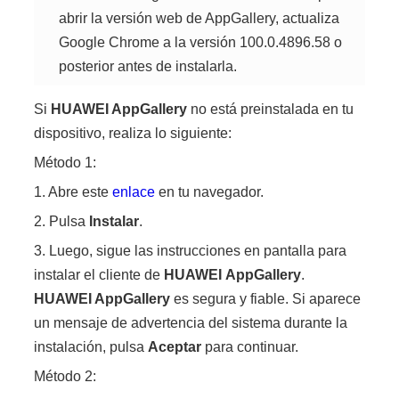
abrir la versión web de AppGallery, actualiza
Google Chrome a la versión 100.0.4896.58 o
posterior antes de instalarla.
Si
HUAWEI
AppGallery
no está preinstalada en tu
dispositivo, realiza lo siguiente:
Método 1:
1. Abre este
enlace
en tu navegador.
2. Pulsa
Instalar
.
3. Luego, sigue las instrucciones en pantalla para
instalar el cliente de
HUAWEI
AppGallery
.
HUAWEI
AppGallery
es segura y fiable. Si aparece
un mensaje de advertencia del sistema durante la
instalación, pulsa
Aceptar
para continuar.
Método 2: