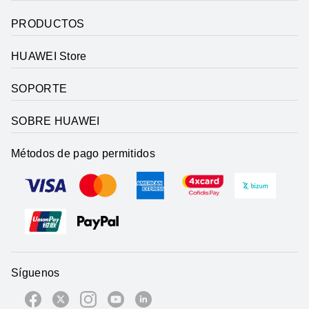
PRODUCTOS
HUAWEI Store
SOPORTE
SOBRE HUAWEI
Métodos de pago permitidos
Síguenos