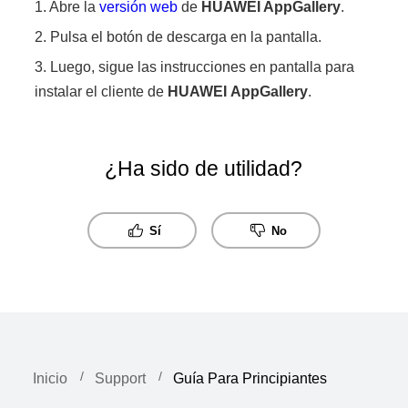
1. Abre la
versión web
de
HUAWEI
AppGallery
.
2. Pulsa el botón de descarga en la pantalla.
3. Luego, sigue las instrucciones en pantalla para
instalar el cliente de
HUAWEI
AppGallery
.
¿Ha sido de utilidad?
Sí
No
Inicio
Support
Guía Para Principiantes