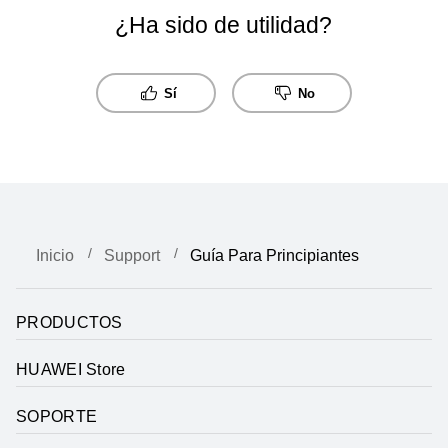
¿Ha sido de utilidad?
Sí
No
Inicio
Support
Guía Para Principiantes
PRODUCTOS
HUAWEI Store
SOPORTE