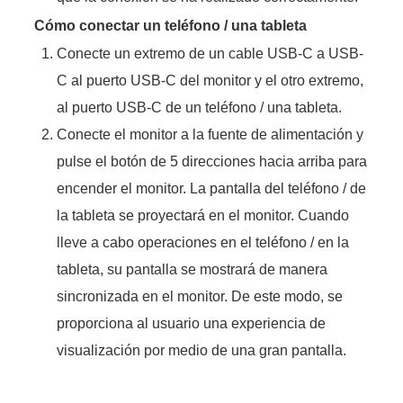
Cómo conectar un teléfono / una tableta
Conecte un extremo de un cable
USB-C
a USB-
C al puerto
USB-C
del monitor y el otro extremo,
al puerto
USB-C
de un teléfono / una tableta.
Conecte el monitor a la fuente de alimentación y
pulse el botón de 5 direcciones hacia arriba para
encender el monitor. La pantalla del teléfono / de
la tableta se proyectará en el monitor. Cuando
lleve a cabo operaciones en el teléfono / en la
tableta, su pantalla se mostrará de manera
sincronizada en el monitor. De este modo, se
proporciona al usuario una experiencia de
visualización por medio de una gran pantalla.