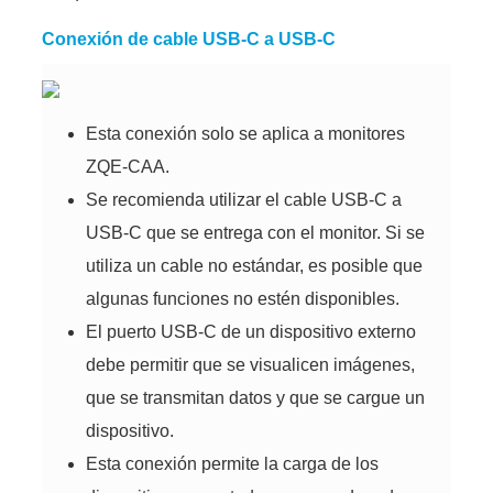
Conexión de cable USB-C a USB-C
Esta conexión solo se aplica a monitores
ZQE-CAA
.
Se recomienda utilizar el cable
USB-C
a
USB-C
que se entrega con el monitor. Si se
utiliza un cable no estándar, es posible que
algunas funciones no estén disponibles.
El puerto
USB-C
de un dispositivo externo
debe permitir que se visualicen imágenes,
que se transmitan datos y que se cargue un
dispositivo.
Esta conexión permite la carga de los