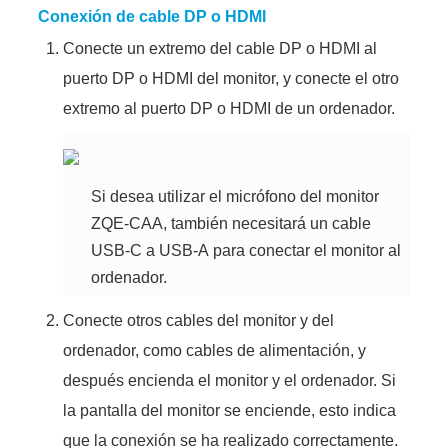
Conexión de cable DP o HDMI
Conecte un extremo del cable DP o HDMI al
puerto DP o HDMI del monitor, y conecte el otro
extremo al puerto DP o HDMI de un ordenador.
Si desea utilizar el micrófono del monitor
ZQE-CAA
, también necesitará un cable
USB-C
a
USB-A
para conectar el monitor al
ordenador.
Conecte otros cables del monitor y del
ordenador, como cables de alimentación, y
después encienda el monitor y el ordenador. Si
la pantalla del monitor se enciende, esto indica
que la conexión se ha realizado correctamente.