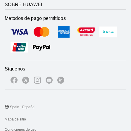
SOBRE HUAWEI
Métodos de pago permitidos
Síguenos
Spain - Español
Mapa de sitio
Condiciones de uso