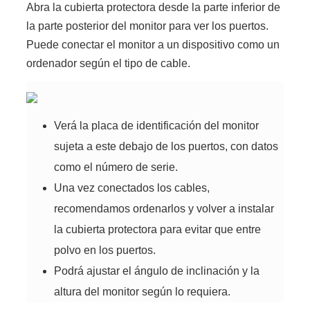
Abra la cubierta protectora desde la parte inferior de
la parte posterior del monitor para ver los puertos.
Puede conectar el monitor a un dispositivo como un
ordenador según el tipo de cable.
Verá la placa de identificación del monitor
sujeta a este debajo de los puertos, con datos
como el número de serie.
Una vez conectados los cables,
recomendamos ordenarlos y volver a instalar
la cubierta protectora para evitar que entre
polvo en los puertos.
Podrá ajustar el ángulo de inclinación y la
altura del monitor según lo requiera.