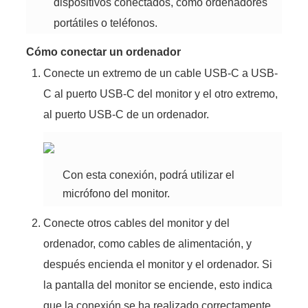
dispositivos conectados, como ordenadores
portátiles o teléfonos.
Cómo conectar un ordenador
Conecte un extremo de un cable
USB-C
a
USB-
C
al puerto
USB-C
del monitor y el otro extremo,
al puerto
USB-C
de un ordenador.
Con esta conexión, podrá utilizar el
micrófono del monitor.
Conecte otros cables del monitor y del
ordenador, como cables de alimentación, y
después encienda el monitor y el ordenador. Si
la pantalla del monitor se enciende, esto indica
que la conexión se ha realizado correctamente.