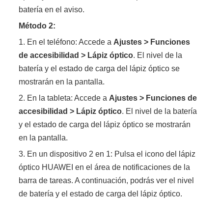
batería en el aviso.
Método 2:
1. En el teléfono: Accede a
Ajustes > Funciones
de accesibilidad > Lápiz óptico
. El nivel de la
batería y el estado de carga del lápiz óptico se
mostrarán en la pantalla.
2. En la tableta: Accede a
Ajustes > Funciones de
accesibilidad > Lápiz óptico
. El nivel de la batería
y el estado de carga del lápiz óptico se mostrarán
en la pantalla.
3. En un dispositivo 2 en 1: Pulsa el icono del lápiz
óptico HUAWEI en el área de notificaciones de la
barra de tareas. A continuación, podrás ver el nivel
de batería y el estado de carga del lápiz óptico.