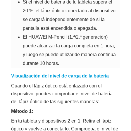
Si el nivel de batería de tu tableta supera el
20 %, el lápiz óptico conectado al dispositivo
se cargará independientemente de si la
pantalla está encendida o apagada.
El HUAWEI M-Pencil (1.ª/2.ª generación)
puede alcanzar la carga completa en 1 hora,
y luego se puede utilizar de manera continua
durante 10 horas.
Visualización del nivel de carga de la batería
Cuando el lápiz óptico está enlazado con el
dispositivo, puedes comprobar el nivel de batería
del lápiz óptico de las siguientes maneras:
Método 1:
En tu tableta y dispositivos 2 en 1: Retira el lápiz
óptico y vuelve a conectarlo. Comprueba el nivel de