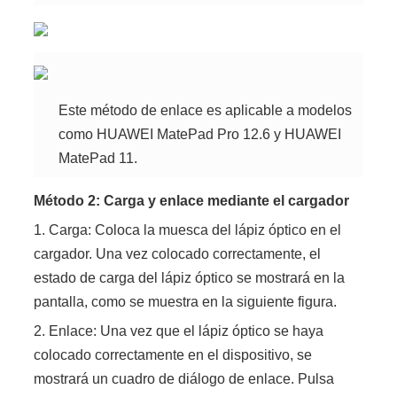
Este método de enlace es aplicable a modelos
como HUAWEI MatePad Pro 12.6 y HUAWEI
MatePad 11.
Método 2: Carga y enlace mediante el cargador
1. Carga: Coloca la muesca del lápiz óptico en el
cargador. Una vez colocado correctamente, el
estado de carga del lápiz óptico se mostrará en la
pantalla, como se muestra en la siguiente figura.
2. Enlace: Una vez que el lápiz óptico se haya
colocado correctamente en el dispositivo, se
mostrará un cuadro de diálogo de enlace. Pulsa