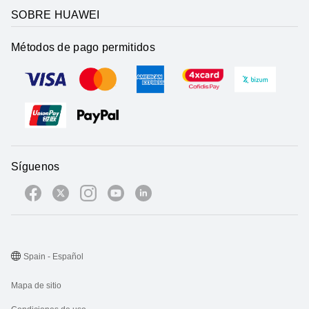
SOBRE HUAWEI
Métodos de pago permitidos
Síguenos
Spain - Español
Mapa de sitio