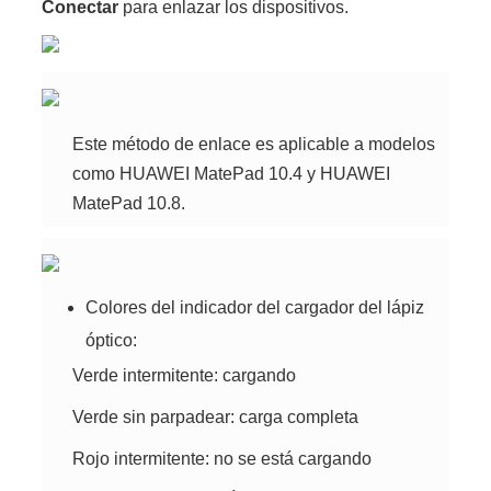
Conectar
para enlazar los dispositivos.
Este método de enlace es aplicable a modelos
como HUAWEI MatePad 10.4 y HUAWEI
MatePad 10.8.
Colores del indicador del cargador del lápiz
óptico:
Verde intermitente: cargando
Verde sin parpadear: carga completa
Rojo intermitente: no se está cargando