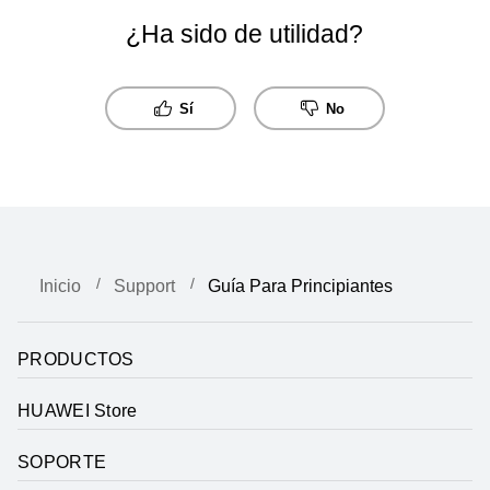
¿Ha sido de utilidad?
Sí
No
Inicio
Support
Guía Para Principiantes
PRODUCTOS
HUAWEI Store
SOPORTE