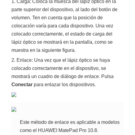
1. Carga: Coloca la muesca del lápiz óptico en la
parte superior del dispositivo, al lado del botón de
volumen. Ten en cuenta que la posición de
colocación varía para cada dispositivo. Una vez
colocado correctamente, el estado de carga del
lápiz óptico se mostrará en la pantalla, como se
muestra en la siguiente figura.
2. Enlace: Una vez que el lápiz óptico se haya
colocado correctamente en el dispositivo, se
mostrará un cuadro de diálogo de enlace. Pulsa
Conectar
para enlazar los dispositivos.
Este método de enlace es aplicable a modelos
como el HUAWEI MatePad Pro 10.8.