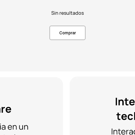
Sin resultados
Comprar