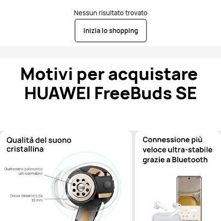
Nessun risultato trovato
Inizia lo shopping
Motivi per acquistare 
HUAWEI FreeBuds SE