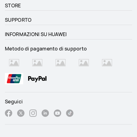
STORE
SUPPORTO
INFORMAZIONI SU HUAWEI
Metodo di pagamento di supporto
Seguici