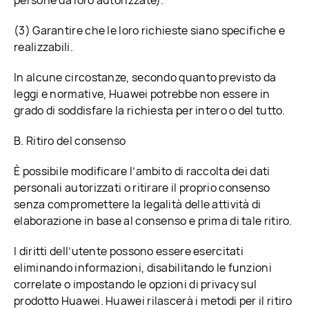
persone da loro autorizzate).
(3) Garantire che le loro richieste siano specifiche e
realizzabili.
In alcune circostanze, secondo quanto previsto da
leggi e normative, Huawei potrebbe non essere in
grado di soddisfare la richiesta per intero o del tutto.
B. Ritiro del consenso
È possibile modificare l’ambito di raccolta dei dati
personali autorizzati o ritirare il proprio consenso
senza compromettere la legalità delle attività di
elaborazione in base al consenso e prima di tale ritiro.
I diritti dell’utente possono essere esercitati
eliminando informazioni, disabilitando le funzioni
correlate o impostando le opzioni di privacy sul
prodotto Huawei. Huawei rilascerà i metodi per il ritiro