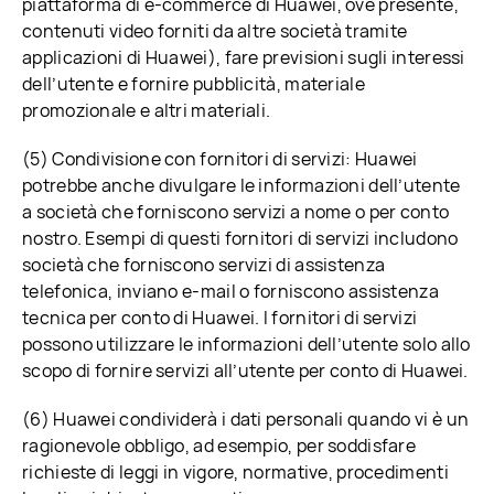
piattaforma di e-commerce di Huawei, ove presente,
contenuti video forniti da altre società tramite
applicazioni di Huawei), fare previsioni sugli interessi
dell’utente e fornire pubblicità, materiale
promozionale e altri materiali.
(5) Condivisione con fornitori di servizi: Huawei
potrebbe anche divulgare le informazioni dell’utente
a società che forniscono servizi a nome o per conto
nostro. Esempi di questi fornitori di servizi includono
società che forniscono servizi di assistenza
telefonica, inviano e-mail o forniscono assistenza
tecnica per conto di Huawei. I fornitori di servizi
possono utilizzare le informazioni dell’utente solo allo
scopo di fornire servizi all’utente per conto di Huawei.
(6) Huawei condividerà i dati personali quando vi è un
ragionevole obbligo, ad esempio, per soddisfare
richieste di leggi in vigore, normative, procedimenti