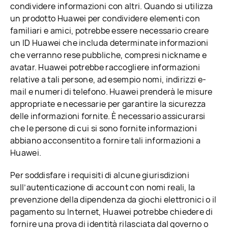
condividere informazioni con altri. Quando si utilizza
un prodotto Huawei per condividere elementi con
familiari e amici, potrebbe essere necessario creare
un ID Huawei che includa determinate informazioni
che verranno rese pubbliche, compresi nickname e
avatar. Huawei potrebbe raccogliere informazioni
relative a tali persone, ad esempio nomi, indirizzi e-
mail e numeri di telefono. Huawei prenderà le misure
appropriate e necessarie per garantire la sicurezza
delle informazioni fornite. È necessario assicurarsi
che le persone di cui si sono fornite informazioni
abbiano acconsentito a fornire tali informazioni a
Huawei.
Per soddisfare i requisiti di alcune giurisdizioni
sull’autenticazione di account con nomi reali, la
prevenzione della dipendenza da giochi elettronici o il
pagamento su Internet, Huawei potrebbe chiedere di
fornire una prova di identità rilasciata dal governo o