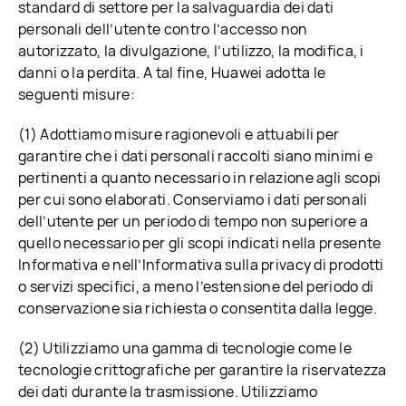
standard di settore per la salvaguardia dei dati
personali dell’utente contro l’accesso non
autorizzato, la divulgazione, l’utilizzo, la modifica, i
danni o la perdita. A tal fine, Huawei adotta le
seguenti misure:
(1) Adottiamo misure ragionevoli e attuabili per
garantire che i dati personali raccolti siano minimi e
pertinenti a quanto necessario in relazione agli scopi
per cui sono elaborati. Conserviamo i dati personali
dell’utente per un periodo di tempo non superiore a
quello necessario per gli scopi indicati nella presente
Informativa e nell’Informativa sulla privacy di prodotti
o servizi specifici, a meno l’estensione del periodo di
conservazione sia richiesta o consentita dalla legge.
(2) Utilizziamo una gamma di tecnologie come le
tecnologie crittografiche per garantire la riservatezza
dei dati durante la trasmissione. Utilizziamo