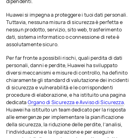
dipendenti.
Huawei si impegna a proteggere i tuoi dati personali.
Tuttavia, nessuna misura di sicurezza è perfetta e
nessun prodotto, servizio, sito web, trasferimento
dati, sistema informatico o connessione di rete è
assolutamente sicuro.
Per far fronte a possibili rischi, quali perdita di dati
personali, danni e perdite, Huawei ha sviluppato
diversi meccanismi e misure di controllo, ha definito
chiaramente gli standard di valutazione dei incidenti
di sicurezza e vulnerabilità e le corrispondenti
procedure di elaborazione, e ha istituito una pagina
dedicata
Organo di Sicurezza e Avviso di Sicurezza
.
Huawei ha istituito un team dedicato per la risposta
alle emergenze per implementare la pianificazione
della sicurezza, la riduzione delle perdite, l’analisi,
l’individuazione e la riparazione e per eseguire