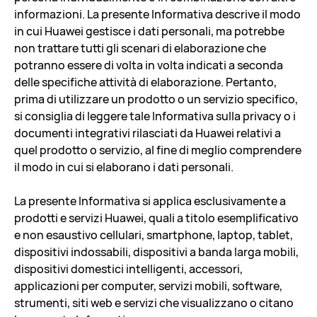
informazioni. La presente Informativa descrive il modo
in cui Huawei gestisce i dati personali, ma potrebbe
non trattare tutti gli scenari di elaborazione che
potranno essere di volta in volta indicati a seconda
delle specifiche attività di elaborazione. Pertanto,
prima di utilizzare un prodotto o un servizio specifico,
si consiglia di leggere tale Informativa sulla privacy o i
documenti integrativi rilasciati da Huawei relativi a
quel prodotto o servizio, al fine di meglio comprendere
il modo in cui si elaborano i dati personali.
La presente Informativa si applica esclusivamente a
prodotti e servizi Huawei, quali a titolo esemplificativo
e non esaustivo cellulari, smartphone, laptop, tablet,
dispositivi indossabili, dispositivi a banda larga mobili,
dispositivi domestici intelligenti, accessori,
applicazioni per computer, servizi mobili, software,
strumenti, siti web e servizi che visualizzano o citano