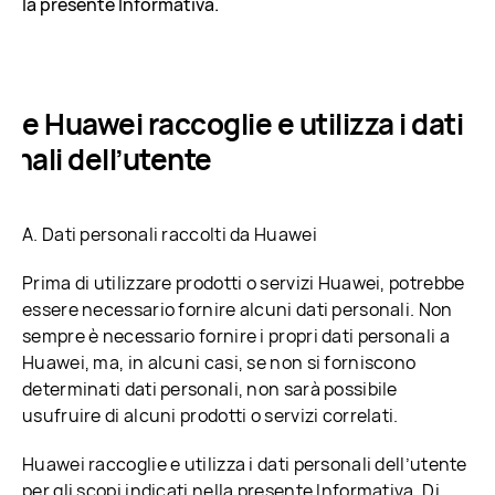
la presente Informativa.
ome Huawei raccoglie e utilizza i dati
onali dell’utente
A. Dati personali raccolti da Huawei
Prima di utilizzare prodotti o servizi Huawei, potrebbe
essere necessario fornire alcuni dati personali. Non
sempre è necessario fornire i propri dati personali a
Huawei, ma, in alcuni casi, se non si forniscono
determinati dati personali, non sarà possibile
usufruire di alcuni prodotti o servizi correlati.
Huawei raccoglie e utilizza i dati personali dell’utente
per gli scopi indicati nella presente Informativa. Di