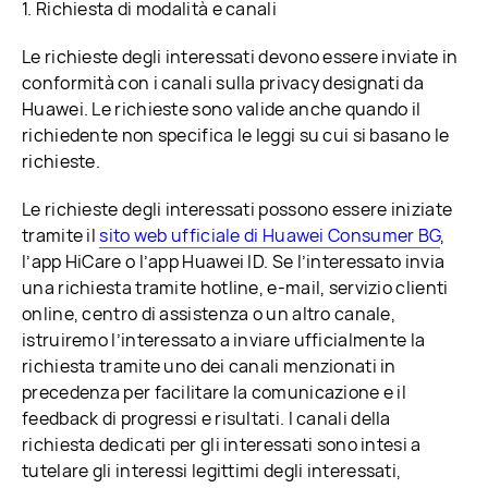
1. Richiesta di modalità e canali
Le richieste degli interessati devono essere inviate in
conformità con i canali sulla privacy designati da
Huawei. Le richieste sono valide anche quando il
richiedente non specifica le leggi su cui si basano le
richieste.
Le richieste degli interessati possono essere iniziate
tramite il
sito web ufficiale di Huawei Consumer BG
,
l’app HiCare o l’app Huawei ID. Se l’interessato invia
una richiesta tramite hotline, e-mail, servizio clienti
online, centro di assistenza o un altro canale,
istruiremo l’interessato a inviare ufficialmente la
richiesta tramite uno dei canali menzionati in
precedenza per facilitare la comunicazione e il
feedback di progressi e risultati. I canali della
richiesta dedicati per gli interessati sono intesi a
tutelare gli interessi legittimi degli interessati,