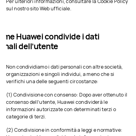
Per ulteriori informazioni, consultare la Cookie Policy
sul nostro sito Web ufficiale.
 Come Huawei condivide i dati
onali dell’utente
Non condividiamo i dati personali con altre società,
organizzazioni e singoli individui, a meno che si
verifichi una delle seguenti circostanze:
(1) Condivisione con consenso: Dopo aver ottenuto il
consenso dell’utente, Huawei condividerà le
informazioni autorizzate con determinati terzi o
categorie di terzi.
(2) Condivisione in conformità a leggi e normative: