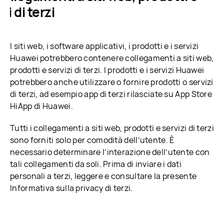
zi di terzi
I siti web, i software applicativi, i prodotti e i servizi
Huawei potrebbero contenere collegamenti a siti web,
prodotti e servizi di terzi. I prodotti e i servizi Huawei
potrebbero anche utilizzare o fornire prodotti o servizi
di terzi, ad esempio app di terzi rilasciate su App Store
HiApp di Huawei.
Tutti i collegamenti a siti web, prodotti e servizi di terzi
sono forniti solo per comodità dell’utente. È
necessario determinare l’interazione dell’utente con
tali collegamenti da soli. Prima di inviare i dati
personali a terzi, leggere e consultare la presente
Informativa sulla privacy di terzi.