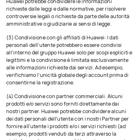
Huawei potrebbe condividere le informazioni
richieste dalle leggi e dalle normative, per risolvere
controversie legali o richieste da parte delle autorità
amministrative o giudiziarie ai sensi di legge.
(3) Condivisione con gli affiliati di Huawei: I dati
personali dell’utente potrebbero essere condivisi
all’interno del gruppo Huawei solo per scopi espliciti e
legittimi e la condivisione è limitata esclusivamente
alle informazioni richieste dai servizi. Ad esempio,
verifichiamo l’unicità globale degli account prima di
consentirne la registrazione.
(4) Condivisione con partner commerciali: Alcuni
prodotti e/o servizi sono forniti direttamente dai
nostri partner. Huawei potrebbe condividere alcuni
dei dati personali dell'utente con i nostri Partner per
fornire all'utente i prodotti e/o i servizi richiesti (ad
esempio, prodotti venduti da terzi attraverso la