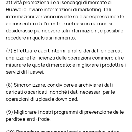
attività promozionali e ai sondaggi di mercato di
Huawei o inviare informazioni di marketing. Tali
informazioni verranno inviate solo se espressamente
acconsentito dall’utente e nel caso in cui non si
desiderasse più ricevere tali informazioni, è possibile
recedere in qualsiasi momento.
(7) Effettuare audit interni, analisi dei dati e ricerca;
analizzare l’efficienza delle operazioni commerciali e
misurare le quote di mercato; e migliorare i prodotti e i
servizi di Huawei.
(8) Sincronizzare, condividere e archiviare i dati
caricati o scaricati, nonché i dati necessari per le
operazioni di upload e download.
(9) Migliorare i nostri programmi di prevenzione delle
perdite e anti-frode.