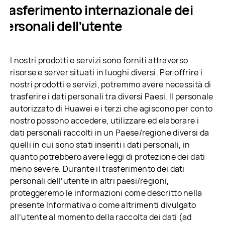
. Trasferimento internazionale dei
 personali dell’utente
I nostri prodotti e servizi sono forniti attraverso
risorse e server situati in luoghi diversi. Per offrire i
nostri prodotti e servizi, potremmo avere necessità di
trasferire i dati personali tra diversi Paesi. Il personale
autorizzato di Huawei e i terzi che agiscono per conto
nostro possono accedere, utilizzare ed elaborare i
dati personali raccolti in un Paese/regione diversi da
quelli in cui sono stati inseriti i dati personali, in
quanto potrebbero avere leggi di protezione dei dati
meno severe. Durante il trasferimento dei dati
personali dell’utente in altri paesi/regioni,
proteggeremo le informazioni come descritto nella
presente Informativa o come altrimenti divulgato
all’utente al momento della raccolta dei dati (ad