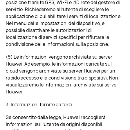
posizione tramite GPS, Wi-Fi e l’ID rete del gestore di
servizio. Richiederemo all’utente di scegliere le
applicazione di cui abilitare i servizi di localizzazione.
Nel menù delle impostazioni del dispositivo, è
possibile disattivare le autorizzazioni di
localizzazione di servizi specifici per rifiutare le
condivisione delle informazioni sulla posizione.
(5) Le informazioni vengono archiviate su server
Huawei. Ad esempio, le informazioni caricate sul
cloud vengono archiviate su server Huawei per un
rapido accesso e la condivisione tra dispositivi. Non
visualizzeremo le informazioni archiviate sui server
Huawei.
3. Informazioni fornite da terzi
Se consentito dalla legge, Huawei raccoglierà
informazioni sull’utente da origini disponibili