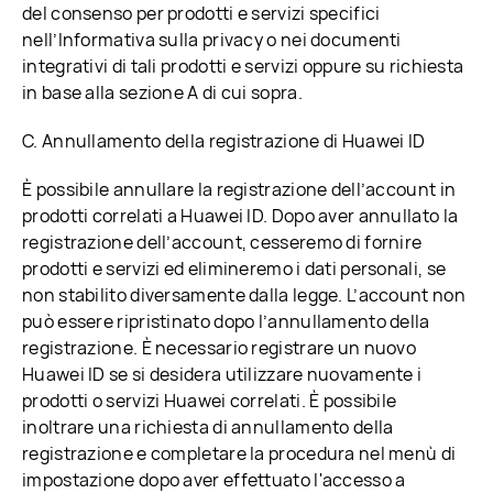
del consenso per prodotti e servizi specifici
nell’Informativa sulla privacy o nei documenti
integrativi di tali prodotti e servizi oppure su richiesta
in base alla sezione A di cui sopra.
C. Annullamento della registrazione di Huawei ID
È possibile annullare la registrazione dell’account in
prodotti correlati a Huawei ID. Dopo aver annullato la
registrazione dell’account, cesseremo di fornire
prodotti e servizi ed elimineremo i dati personali, se
non stabilito diversamente dalla legge. L’account non
può essere ripristinato dopo l’annullamento della
registrazione. È necessario registrare un nuovo
Huawei ID se si desidera utilizzare nuovamente i
prodotti o servizi Huawei correlati. È possibile
inoltrare una richiesta di annullamento della
registrazione e completare la procedura nel menù di
impostazione dopo aver effettuato l'accesso a