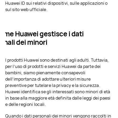
Huawei ID sui relativi dispositivi, sulle applicazioni o
sul sito web ufficiale.
Come Huawei gestisce i dati
onali dei minori
I prodotti Huawei sono destinati agli adulti. Tuttavia,
per l’uso di prodotti e servizi Huawei da parte dei
bambini, siamo pienamente consapevoli
dell’importanza di adottare ulteriori misure
preventive per tutelare la privacy e la sicurezza.
Huawei identifica se gli interessati sono minori di età
in base alla maggiore età definita dalle leggi dei paesi
e delle regioni locali.
Quando i dati personali dei minori vengono raccolti in