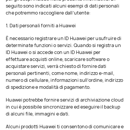
seguito sono indicati alcuni esempi di dati personali
che potremmo raccogliere dall’utente:
1. Dati personali forniti a Huawei
È necessario registrare un ID Huawei per usufruire di
determinate funzioni o servizi. Quando si registra un
ID Huawei o si accede con un ID Huawei per
effettuare acquisti online, scaricare software o
acquistare servizi, verrà chiesto di fornire dati
personali pertinenti, come nome, indirizzo e-mail,
numero di cellulare, informazioni sull’ordine, indirizzo
di spedizione e modalità di pagamento.
Huawei potrebbe fornire servizi di archiviazione cloud
in cui è possibile sincronizzare ed eseguire il backup
di alcuni file, immagini e dati.
Alcuni prodotti Huawei ti consentono di comunicare e