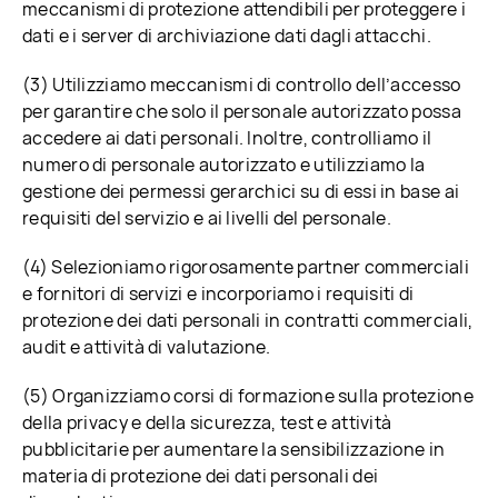
meccanismi di protezione attendibili per proteggere i
dati e i server di archiviazione dati dagli attacchi.
(3) Utilizziamo meccanismi di controllo dell’accesso
per garantire che solo il personale autorizzato possa
accedere ai dati personali. Inoltre, controlliamo il
numero di personale autorizzato e utilizziamo la
gestione dei permessi gerarchici su di essi in base ai
requisiti del servizio e ai livelli del personale.
(4) Selezioniamo rigorosamente partner commerciali
e fornitori di servizi e incorporiamo i requisiti di
protezione dei dati personali in contratti commerciali,
audit e attività di valutazione.
(5) Organizziamo corsi di formazione sulla protezione
della privacy e della sicurezza, test e attività
pubblicitarie per aumentare la sensibilizzazione in
materia di protezione dei dati personali dei