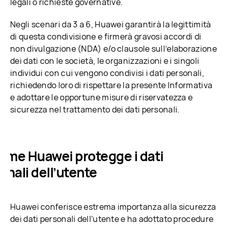
legali o richieste governative.
Negli scenari da 3 a 6, Huawei garantirà la legittimità
di questa condivisione e firmerà gravosi accordi di
non divulgazione (NDA) e/o clausole sull’elaborazione
dei dati con le società, le organizzazioni e i singoli
individui con cui vengono condivisi i dati personali,
richiedendo loro di rispettare la presente Informativa
e adottare le opportune misure di riservatezza e
sicurezza nel trattamento dei dati personali.
Come Huawei protegge i dati
onali dell’utente
Huawei conferisce estrema importanza alla sicurezza
dei dati personali dell'utente e ha adottato procedure