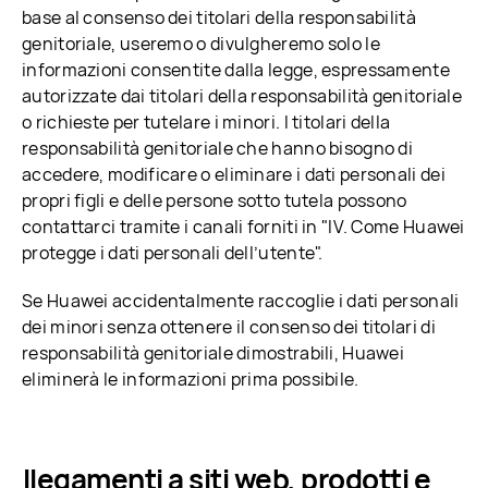
base al consenso dei titolari della responsabilità
genitoriale, useremo o divulgheremo solo le
informazioni consentite dalla legge, espressamente
autorizzate dai titolari della responsabilità genitoriale
o richieste per tutelare i minori. I titolari della
responsabilità genitoriale che hanno bisogno di
accedere, modificare o eliminare i dati personali dei
propri figli e delle persone sotto tutela possono
contattarci tramite i canali forniti in "IV. Come Huawei
protegge i dati personali dell’utente".
Se Huawei accidentalmente raccoglie i dati personali
dei minori senza ottenere il consenso dei titolari di
responsabilità genitoriale dimostrabili, Huawei
eliminerà le informazioni prima possibile.
 Collegamenti a siti web, prodotti e