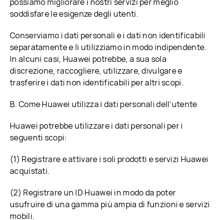
possiamo migliorare i nostri servizi per meglio
soddisfare le esigenze degli utenti.
Conserviamo i dati personali e i dati non identificabili
separatamente e li utilizziamo in modo indipendente.
In alcuni casi, Huawei potrebbe, a sua sola
discrezione, raccogliere, utilizzare, divulgare e
trasferire i dati non identificabili per altri scopi.
B. Come Huawei utilizza i dati personali dell’utente
Huawei potrebbe utilizzare i dati personali per i
seguenti scopi:
(1) Registrare e attivare i soli prodotti e servizi Huawei
acquistati.
(2) Registrare un ID Huawei in modo da poter
usufruire di una gamma più ampia di funzioni e servizi
mobili.