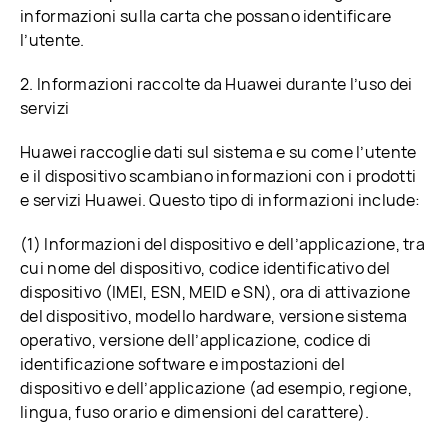
informazioni sulla carta che possano identificare
l’utente.
2. Informazioni raccolte da Huawei durante l’uso dei
servizi
Huawei raccoglie dati sul sistema e su come l’utente
e il dispositivo scambiano informazioni con i prodotti
e servizi Huawei. Questo tipo di informazioni include:
(1) Informazioni del dispositivo e dell’applicazione, tra
cui nome del dispositivo, codice identificativo del
dispositivo (IMEI, ESN, MEID e SN), ora di attivazione
del dispositivo, modello hardware, versione sistema
operativo, versione dell’applicazione, codice di
identificazione software e impostazioni del
dispositivo e dell’applicazione (ad esempio, regione,
lingua, fuso orario e dimensioni del carattere).