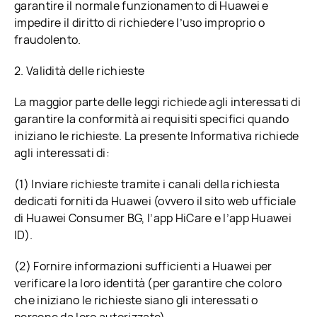
garantire il normale funzionamento di Huawei e
impedire il diritto di richiedere l’uso improprio o
fraudolento.
2. Validità delle richieste
La maggior parte delle leggi richiede agli interessati di
garantire la conformità ai requisiti specifici quando
iniziano le richieste. La presente Informativa richiede
agli interessati di:
(1) Inviare richieste tramite i canali della richiesta
dedicati forniti da Huawei (ovvero il sito web ufficiale
di Huawei Consumer BG, l’app HiCare e l’app Huawei
ID).
(2) Fornire informazioni sufficienti a Huawei per
verificare la loro identità (per garantire che coloro
che iniziano le richieste siano gli interessati o