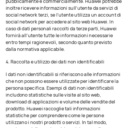
pubblicamente e commercialmente. Huawei potrebbe
inoltre ricevere informazioni sull’utente da servizi di
social network terzi, se l’utente utilizza un account di
social network per accedere al sito web Huawei. In
caso di dati personali raccolti da terze parti, Huawei
fornirà all’utente tutte le informazioni necessarie
entro tempi ragionevoli, secondo quanto previsto
dalla normativa applicabile.
4. Raccolta e utilizzo dei dati non identificabili
I dati non identificabili si riferiscono alle informazioni
che non possono essere utilizzate per identificare la
persona specifica. Esempi di dati non identificabili
includono statistiche sulle visite al sito web,
download di applicazioni e volume delle vendite del
prodotto. Huawei raccoglie tali informazioni
statistiche per comprendere come le persone
utilizzano i nostri prodotti o servizi. In tal modo,