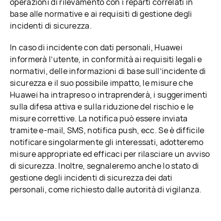
operazioni di rilevamento con i reparti correlati in
base alle normative e ai requisiti di gestione degli
incidenti di sicurezza.
In caso di incidente con dati personali, Huawei
informerà l’utente, in conformità ai requisiti legali e
normativi, delle informazioni di base sull’incidente di
sicurezza e il suo possibile impatto, le misure che
Huawei ha intrapreso o intraprenderà, i suggerimenti
sulla difesa attiva e sulla riduzione del rischio e le
misure correttive. La notifica può essere inviata
tramite e-mail, SMS, notifica push, ecc. Se è difficile
notificare singolarmente gli interessati, adotteremo
misure appropriate ed efficaci per rilasciare un avviso
di sicurezza. Inoltre, segnaleremo anche lo stato di
gestione degli incidenti di sicurezza dei dati
personali, come richiesto dalle autorità di vigilanza.