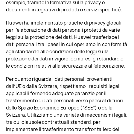
esempio, tramite Informativa sulla privacy o
documenti integrativi di prodotti o servizi specifici).
Huawei ha implementato pratiche di privacy globali
per l’elaborazione di dati personali protetti da varie
leggi sulla protezione dei dati. Huawei trasferisce i
dati personali tra i paesi in cui operiamo in conformità
agli standard e alle condizioni delle leggi sulla
protezione dei dati in vigore, compresi gli standard e
le condizioni relativi alla sicurezza e all’elaborazione.
Per quanto riguarda i dati personali provenienti
dall’UE o dalla Svizzera, rispettiamo i requisiti legali
applicabili fornendo adeguate garanzie per il
trasferimento di dati personali verso paesi al di fuori
dello Spazio Economico Europeo (“SEE”) o della
Svizzera. Utilizziamo una varietà di meccanismi legali,
tra cui clausole contrattuali standard, per
implementare il trasferimento transfrontaliero dei