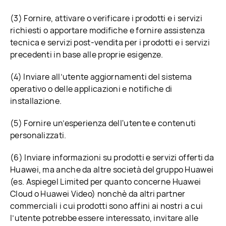
(3) Fornire, attivare o verificare i prodotti e i servizi
richiesti o apportare modifiche e fornire assistenza
tecnica e servizi post-vendita per i prodotti e i servizi
precedenti in base alle proprie esigenze.
(4) Inviare all’utente aggiornamenti del sistema
operativo o delle applicazioni e notifiche di
installazione.
(5) Fornire un’esperienza dell'utente e contenuti
personalizzati.
(6) Inviare informazioni su prodotti e servizi offerti da
Huawei, ma anche da altre società del gruppo Huawei
(es. Aspiegel Limited per quanto concerne Huawei
Cloud o Huawei Video) nonchè da altri partner
commerciali i cui prodotti sono affini ai nostri a cui
l’utente potrebbe essere interessato, invitare alle