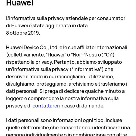
Huawei
L’Informativa sulla privacy aziendale per consumatori
di Huawei è stata aggiornata in data
8 ottobre 2019.
Huawei Device Co., Ltd. e le sue affiliate internazionali
(collettivamente, “Huawei” o “Noi”, “Nostro”, “Ci”)
rispettano la privacy. Pertanto, abbiamo sviluppato
un’Informativa sulla privacy (“Informativa”) che
descrive il modo in cui raccogliamo, utilizziamo,
divulghiamo, proteggiamo, archiviamo e trasferiamo i
dati personali. Si prega di dedicare qualche minuto a
leggere e comprendere la nostra Informativa sulla
privacy e di
contattarci
in caso di domande.
I dati personali sono informazioni ogni tipo, incluse
quelle elettroniche,che consentono di identificare una
persona individualmente o in combinazione con altre