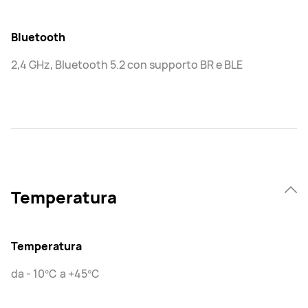
Bluetooth
2,4 GHz, Bluetooth 5.2 con supporto BR e BLE
Temperatura
Temperatura
da - 10℃ a +45℃