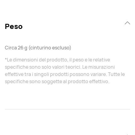
Peso
Circa 26 g (cinturino escluso)
*Le dimensioni del prodotto, il peso e le relative
specifiche sono solo valori teorici. Le misurazioni
effettive tra i singoli prodotti possono variare. Tutte le
specifiche sono soggette al prodotto effettivo.