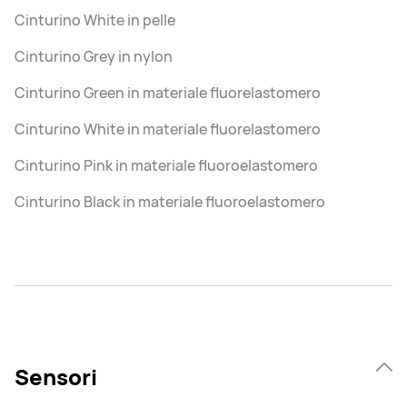
Cinturino White in pelle
Cinturino Grey in nylon
Cinturino Green in materiale fluorelastomero
Cinturino White in materiale fluorelastomero
Cinturino Pink in materiale fluoroelastomero
Cinturino Black in materiale fluoroelastomero
Sensori