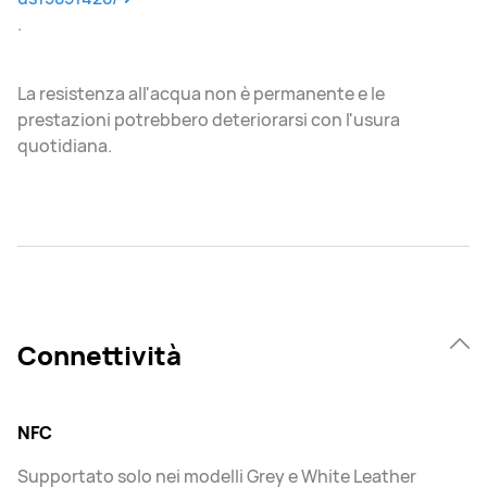
.
La resistenza all'acqua non è permanente e le
prestazioni potrebbero deteriorarsi con l'usura
quotidiana.
Connettività
NFC
Supportato solo nei modelli Grey e White Leather