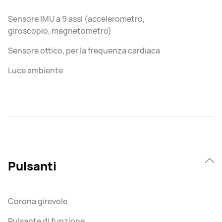
Sensore IMU a 9 assi (accelerometro,
giroscopio, magnetometro)
Sensore ottico, per la frequenza cardiaca
Luce ambiente
Pulsanti
Corona girevole
Pulsante di funzione