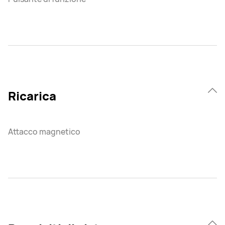
Ricarica
Attacco magnetico