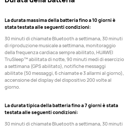
La durata massima della batteria fino a 10 giorni è
stata testata alle seguenti condizioni:
30 minuti di chiamate Bluetooth a settimana, 30 minuti
di riproduzione musicale a settimana, monitoraggio
della frequenza cardiaca sempre abilitato, HUAWEI
TruSleep™ abilitata di notte, 90 minuti medi di esercizio
a settimana (GPS abilitato), notifiche messaggi
abilitate (50 messaggi, 6 chiamate e 3 allarmi al giorno),
accensione del display del dispositivo 200 volte al
giorno.
La durata tipica della batteria fino a 7 giorni è stata
testata alle seguenti condizioni:
30 minuti di chiamate Bluetooth a settimana, 30 minuti