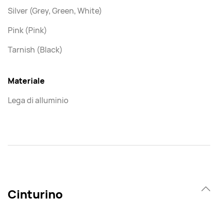
Silver (Grey, Green, White)
Pink (Pink)
Tarnish (Black)
Materiale
Lega di alluminio
Cinturino