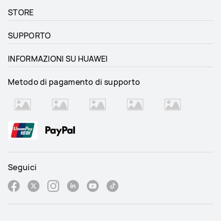
STORE
SUPPORTO
INFORMAZIONI SU HUAWEI
Metodo di pagamento di supporto
Seguici