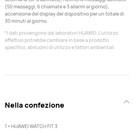
(50 messaggi, 6 chiamate e 3 allarmi al giorno),
accensione del display del dispositivo per un totale di
30 minuti al giorno.
*I dati provengono dai laboratori HUAWEI. L’utilizzo
effettivo potrebbe cambiare in base a prodotto
specifico, abitudini di utilizzo e fattori ambientali.
Nella confezione
1 × HUAWEI WATCH FIT 3