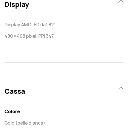
Display
Display AMOLED da1,82"
480 × 408 pixel, PPI 347
Cassa
Colore
Gold (pelle bianca)