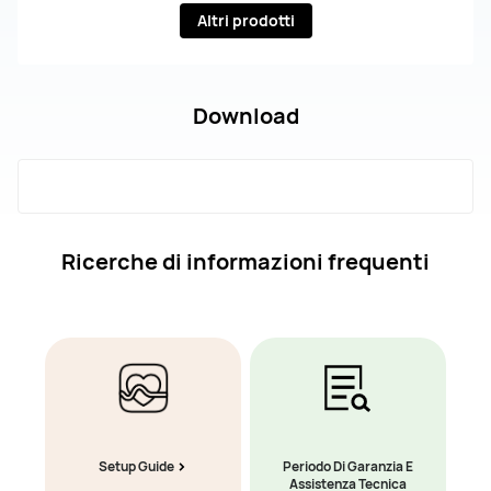
Altri prodotti
Download
Ricerche di informazioni frequenti
Setup Guide
Periodo Di Garanzia E
Assistenza Tecnica