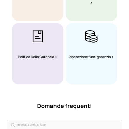
Politica Della Garanzia
Riparazione fuori garanzia
Domande frequenti