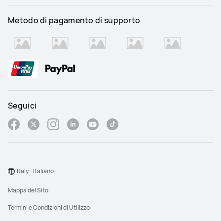
Metodo di pagamento di supporto
Seguici
Italy - Italiano
Mappa del Sito
Termini e Condizioni di Utilizzo