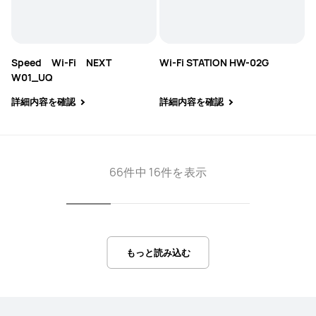
Speed Wi-Fi NEXT
Wi-Fi STATION HW-02G
W01_UQ
詳細内容を確認
詳細内容を確認
66件中 16件を表示
もっと読み込む