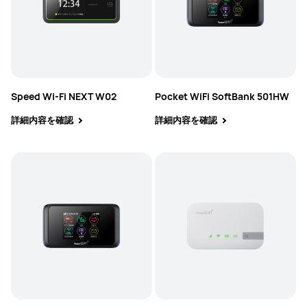
Speed Wi-Fi NEXT W02
Pocket WiFi SoftBank 501HW
詳細内容を確認
詳細内容を確認