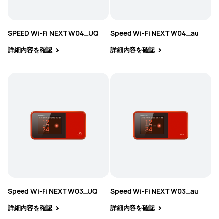
SPEED Wi-Fi NEXT W04_UQ
Speed Wi-Fi NEXT W04_au
詳細内容を確認
詳細内容を確認
Speed Wi-Fi NEXT W03_UQ
Speed Wi-Fi NEXT W03_au
詳細内容を確認
詳細内容を確認