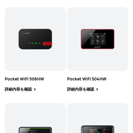
Pocket WiFi 506HW
Pocket WiFi 504HW
詳細内容を確認
詳細内容を確認