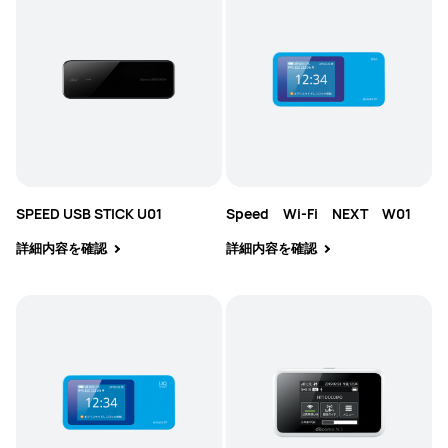
SPEED USB STICK U01
Speed Wi-Fi NEXT W01
詳細内容を確認
詳細内容を確認