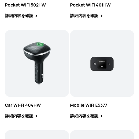
Pocket WiFi 502HW
Pocket WiFi 401HW
詳細内容を確認
詳細内容を確認
Car Wi-Fi 404HW
Mobile WiFi E5377
詳細内容を確認
詳細内容を確認