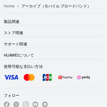
Home
アーカイブ（モバイル ブロードバンド）
製品関連
ストア関連
サポート関連
HUAWEIについて
使用可能な支払い方法
フォロー